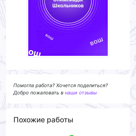
Помогла работа? Хочется поделиться?
Добро пожаловать в
наши отзывы
Похожие работы