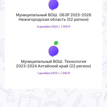
Муниципальный ВОШ. ОБЗР 2025-2026
Нижегородская область (52 регион)
9 декабря 2025 г. | 300 ₽
Муниципальный ВОШ. Технология
2023-2024 Алтайский край (22 регион)
1 декабря 2023 г. | 300 ₽