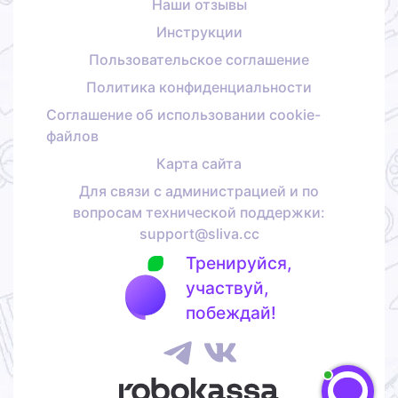
Наши отзывы
Инструкции
Пользовательское соглашение
Политика конфиденциальности
Соглашение об использовании cookie-
файлов
Карта сайта
Для связи с администрацией и по
вопросам технической поддержки:
support@sliva.cc
Тренируйся,
участвуй,
побеждай!