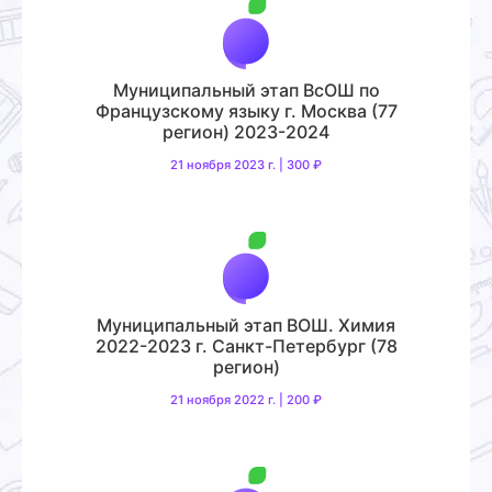
Муниципальный этап ВсОШ по
Французскому языку г. Москва (77
регион) 2023-2024
21 ноября 2023 г. | 300 ₽
Муниципальный этап ВОШ. Химия
2022-2023 г. Санкт-Петербург (78
регион)
21 ноября 2022 г. | 200 ₽