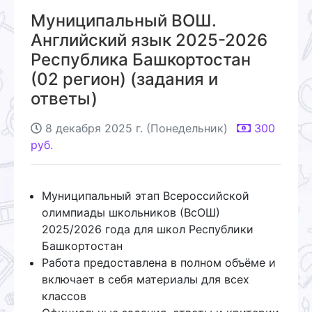
Муниципальный ВОШ.
Английский язык 2025-2026
Республика Башкортостан
(02 регион) (задания и
ответы)
8 декабря 2025 г. (Понедельник)
300
руб.
Муниципальный этап Всероссийской
олимпиады школьников (ВсОШ)
2025/2026 года для школ Республики
Башкортостан
Работа предоставлена в полном объёме и
включает в себя материалы для всех
классов