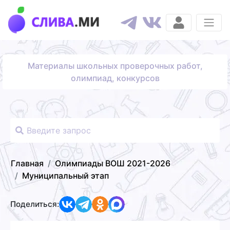
Материалы школьных проверочных работ,
олимпиад, конкурсов
Главная
Олимпиады ВОШ 2021-2026
Муниципальный этап
Поделиться: