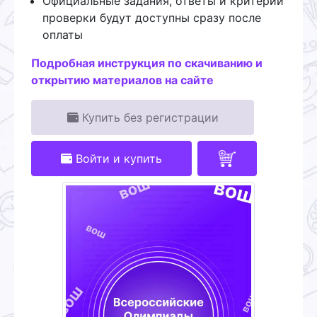
Официальные задания, ответы и критерии
проверки будут доступны сразу после
оплаты
Подробная инструкция по скачиванию и
открытию материалов на сайте
Купить без регистрации
Войти и купить