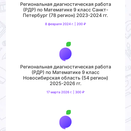
Региональная диагностическая работа
(РДР) по Математике 9 класс Санкт-
Петербург (78 регион) 2023-2024 гг.
8 февраля 2024 г. | 200 ₽
Региональная диагностическая работа
(РДР) по Математике 9 класс
Новосибирская область (54 регион)
2025-2026 гг.
17 марта 2026 г. | 300 ₽