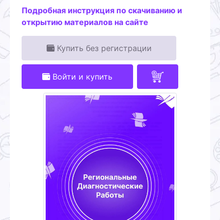
Подробная инструкция по скачиванию и
открытию материалов на сайте
Купить без регистрации
Войти и купить