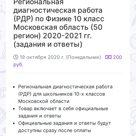
Региональная
диагностическая работа
(РДР) по Физике 10 класс
Московская область (50
регион) 2020-2021 гг.
(задания и ответы)
19 октября 2020 г. (Понедельник)
200
руб.
Региональная диагностическая работа
(РДР) для школьников 10-х классов
Московской области
Товар включает в себя официальные
задания и ответы
Официальные задания и ответы будут
доступны сразу после оплаты