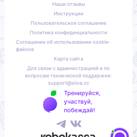
Наши отзывы
Инструкции
Пользовательское соглашение
Политика конфиденциальности
Соглашение об использовании cookie-
файлов
Карта сайта
Для связи с администрацией и по
вопросам технической поддержки:
support@sliva.cc
Тренируйся,
участвуй,
побеждай!