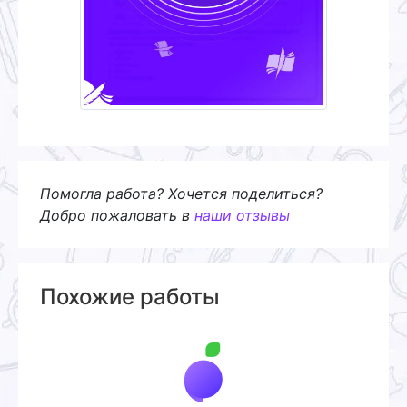
Помогла работа? Хочется поделиться?
Добро пожаловать в
наши отзывы
Похожие работы