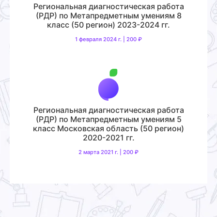
Региональная диагностическая работа
(РДР) по Метапредметным умениям 8
класс (50 регион) 2023-2024 гг.
1 февраля 2024 г. | 200 ₽
Региональная диагностическая работа
(РДР) по Метапредметным умениям 5
класс Московская область (50 регион)
2020-2021 гг.
2 марта 2021 г. | 200 ₽