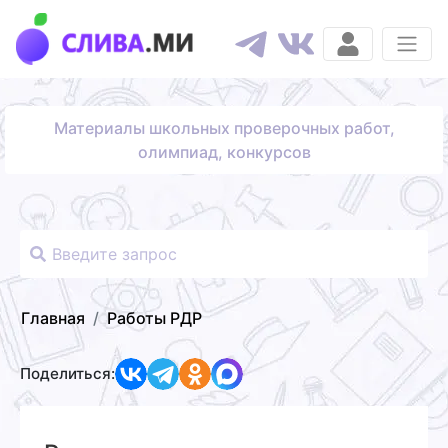
Материалы школьных проверочных работ,
олимпиад, конкурсов
Главная
Работы РДР
Поделиться: