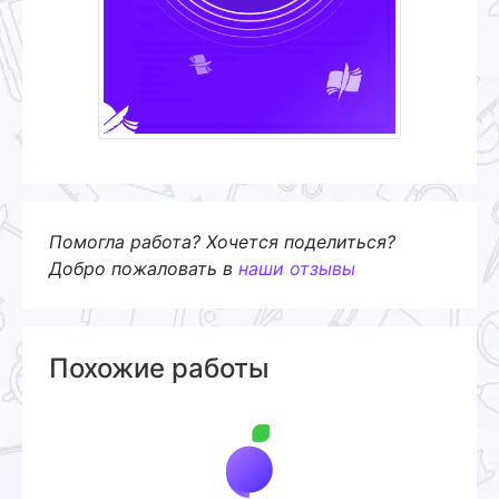
Помогла работа? Хочется поделиться?
Добро пожаловать в
наши отзывы
Похожие работы