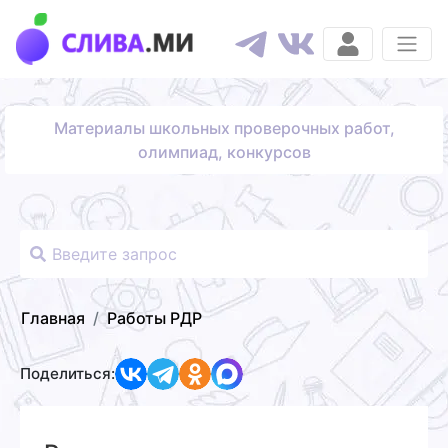
Материалы школьных проверочных работ,
олимпиад, конкурсов
Главная
Работы РДР
Поделиться: