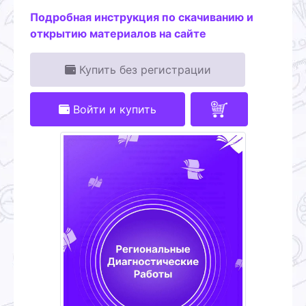
Подробная инструкция по скачиванию и
открытию материалов на сайте
Купить без регистрации
Войти и купить