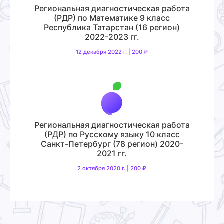
Региональная диагностическая работа
(РДР) по Математике 9 класс
Республика Татарстан (16 регион)
2022-2023 гг.
12 декабря 2022 г. | 200 ₽
Региональная диагностическая работа
(РДР) по Русскому языку 10 класс
Санкт-Петербург (78 регион) 2020-
2021 гг.
2 октября 2020 г. | 200 ₽