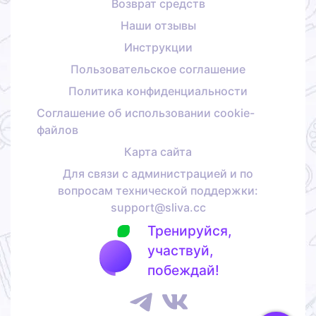
Возврат средств
Наши отзывы
Инструкции
Пользовательское соглашение
Политика конфиденциальности
Соглашение об использовании cookie-
файлов
Карта сайта
Для связи с администрацией и по
вопросам технической поддержки:
support@sliva.cc
Тренируйся,
участвуй,
побеждай!