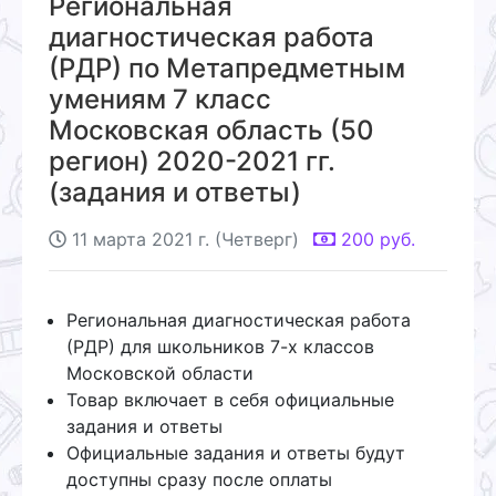
Региональная
диагностическая работа
(РДР) по Метапредметным
умениям 7 класс
Московская область (50
регион) 2020-2021 гг.
(задания и ответы)
11 марта 2021 г. (Четверг)
200
руб.
Региональная диагностическая работа
(РДР) для школьников 7-х классов
Московской области
Товар включает в себя официальные
задания и ответы
Официальные задания и ответы будут
доступны сразу после оплаты