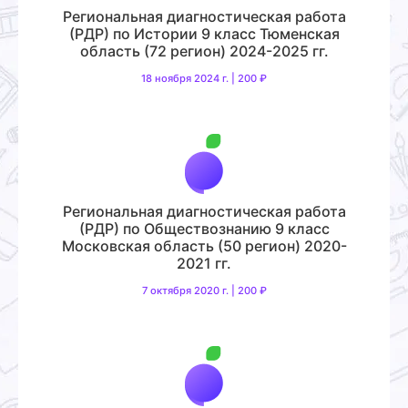
Региональная диагностическая работа
(РДР) по Истории 9 класс Тюменская
область (72 регион) 2024-2025 гг.
18 ноября 2024 г. | 200 ₽
Региональная диагностическая работа
(РДР) по Обществознанию 9 класс
Московская область (50 регион) 2020-
2021 гг.
7 октября 2020 г. | 200 ₽