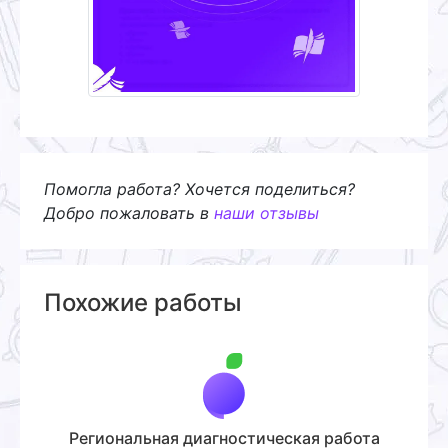
Помогла работа? Хочется поделиться?
Добро пожаловать в
наши отзывы
Похожие работы
Региональная диагностическая работа