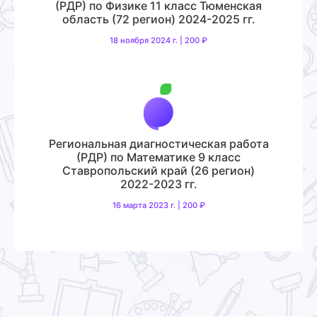
(РДР) по Физике 11 класс Тюменская
область (72 регион) 2024-2025 гг.
18 ноября 2024 г. | 200 ₽
Региональная диагностическая работа
(РДР) по Математике 9 класс
Ставропольский край (26 регион)
2022-2023 гг.
16 марта 2023 г. | 200 ₽