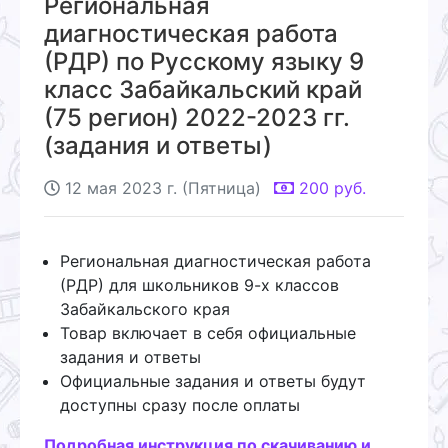
Региональная
диагностическая работа
(РДР) по Русскому языку 9
класс Забайкальский край
(75 регион) 2022-2023 гг.
(задания и ответы)
12 мая 2023 г. (Пятница)
200
руб.
Региональная диагностическая работа
(РДР) для школьников 9-х классов
Забайкальского края
Товар включает в себя официальные
задания и ответы
Официальные задания и ответы будут
доступны сразу после оплаты
Подробная инструкция по скачиванию и