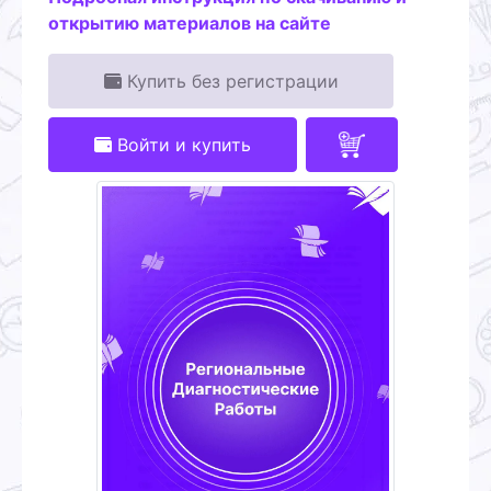
открытию материалов на сайте
Купить без регистрации
Войти и купить