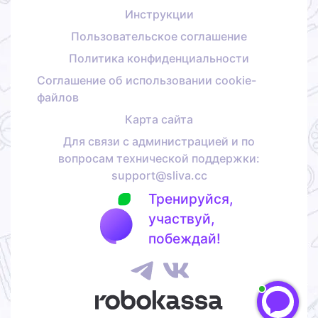
Инструкции
Пользовательское соглашение
Политика конфиденциальности
Соглашение об использовании cookie-
файлов
Карта сайта
Для связи с администрацией и по
вопросам технической поддержки:
support@sliva.cc
Тренируйся,
участвуй,
побеждай!