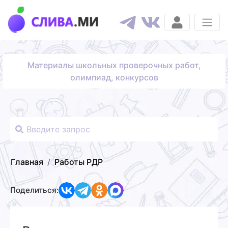
Материалы школьных проверочных работ,
олимпиад, конкурсов
Главная
Работы РДР
Поделиться: