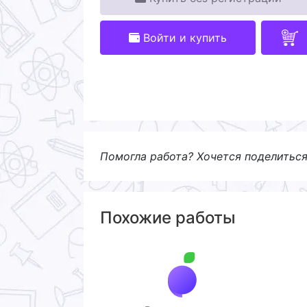
Войти и купить
Помогла работа? Хочется поделитьс
Похожие работы