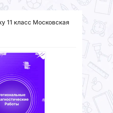
ку 11 класс Московская