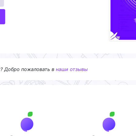
я? Добро пожаловать в
наши отзывы