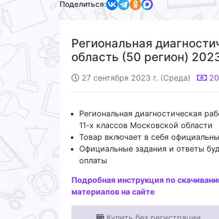
Поделиться:
Региональная диагностич
область (50 регион) 2023
27 сентября 2023 г. (Среда)
20
Региональная диагностическая раб
11-х классов Московской области
Товар включает в себя официальны
Официальные задания и ответы буд
оплаты
Подробная инструкция по скачиван
материалов на сайте
Купить без регистрации