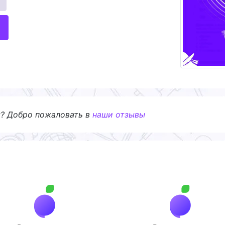
я? Добро пожаловать в
наши отзывы