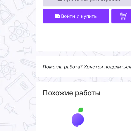
Войти и купить
Помогла работа? Хочется поделитьс
Похожие работы