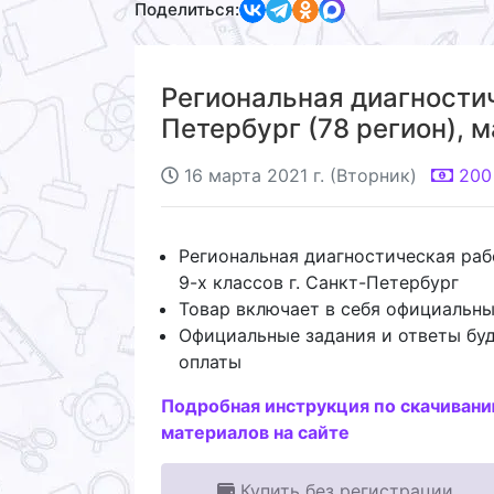
Поделиться:
Региональная диагностич
Петербург (78 регион), м
16 марта 2021 г. (Вторник)
200
Региональная диагностическая раб
9-х классов г. Санкт-Петербург
Товар включает в себя официальны
Официальные задания и ответы буд
оплаты
Подробная инструкция по скачиван
материалов на сайте
Купить без регистрации