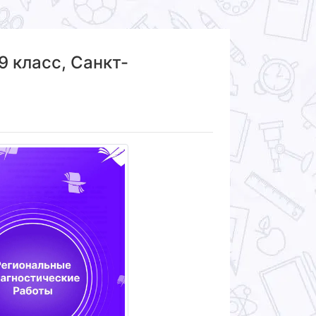
9 класс, Санкт-