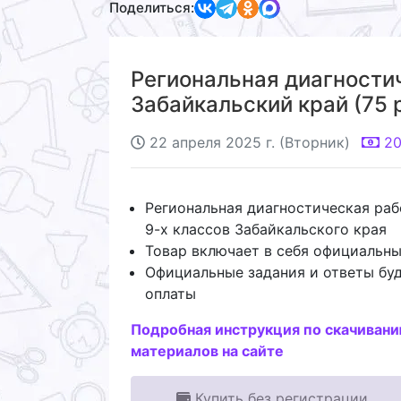
Поделиться:
Региональная диагностич
Забайкальский край (75 р
22 апреля 2025 г. (Вторник)
2
Региональная диагностическая раб
9-х классов Забайкальского края
Товар включает в себя официальны
Официальные задания и ответы буд
оплаты
Подробная инструкция по скачиван
материалов на сайте
Купить без регистрации