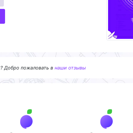
я? Добро пожаловать в
наши отзывы