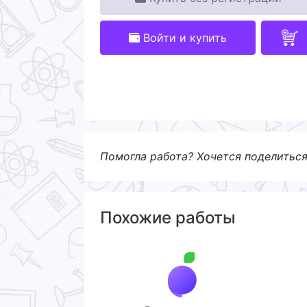
Войти и купить
Помогла работа? Хочется поделитьс
Похожие работы