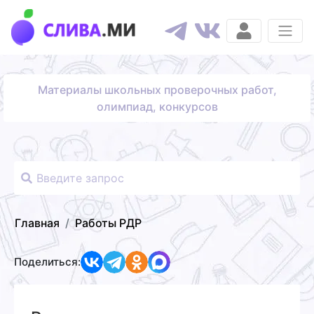
Материалы школьных проверочных работ,
олимпиад, конкурсов
Главная
Работы РДР
Поделиться: