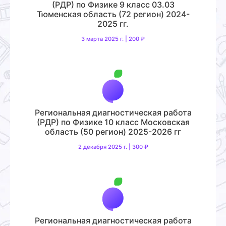
(РДР) по Физике 9 класс 03.03
Тюменская область (72 регион) 2024-
2025 гг.
3 марта 2025 г. | 200 ₽
Региональная диагностическая работа
(РДР) по Физике 10 класс Московская
область (50 регион) 2025-2026 гг
2 декабря 2025 г. | 300 ₽
Региональная диагностическая работа