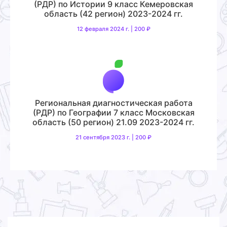
(РДР) по Истории 9 класс Кемеровская
область (42 регион) 2023-2024 гг.
12 февраля 2024 г. | 200 ₽
Региональная диагностическая работа
(РДР) по Географии 7 класс Московская
область (50 регион) 21.09 2023-2024 гг.
21 сентября 2023 г. | 200 ₽