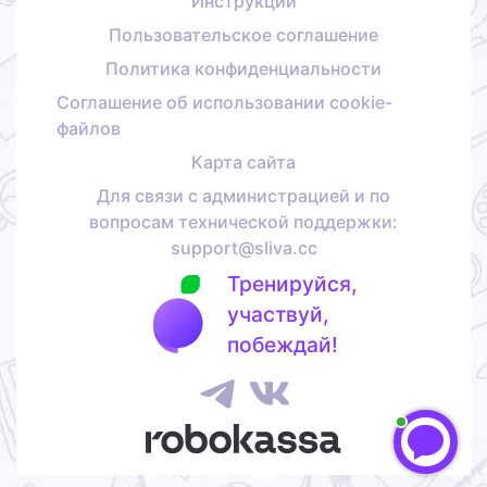
Инструкции
Пользовательское соглашение
Политика конфиденциальности
Соглашение об использовании cookie-
файлов
Карта сайта
Для связи с администрацией и по
вопросам технической поддержки:
support@sliva.cc
Тренируйся,
участвуй,
побеждай!