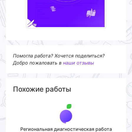
Помогла работа? Хочется поделиться?
Добро пожаловать в
наши отзывы
Похожие работы
Региональная диагностическая работа