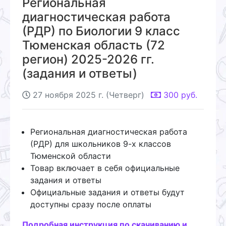
Региональная
диагностическая работа
(РДР) по Биологии 9 класс
Тюменская область (72
регион) 2025-2026 гг.
(задания и ответы)
27 ноября 2025 г. (Четверг)
300
руб.
Региональная диагностическая работа
(РДР) для школьников 9-х классов
Тюменской области
Товар включает в себя официальные
задания и ответы
Официальные задания и ответы будут
доступны сразу после оплаты
Подробная инструкция по скачиванию и