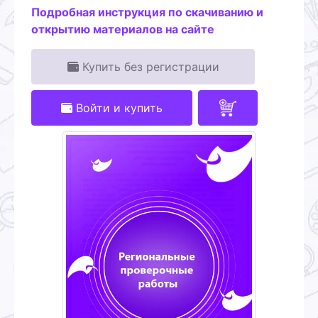
Подробная инструкция по скачиванию и
открытию материалов на сайте
Купить без регистрации
Войти и купить