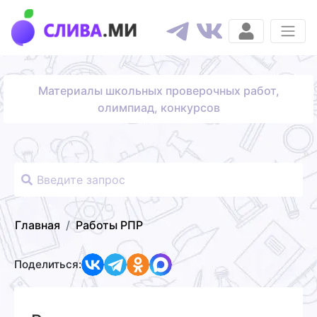
Материалы школьных проверочных работ,
олимпиад, конкурсов
Главная
Работы РПР
Поделиться: