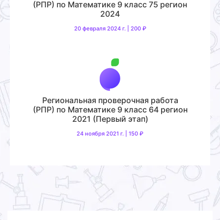
(РПР) по Математике 9 класс 75 регион
2024
20 февраля 2024 г. | 200 ₽
Региональная проверочная работа
(РПР) по Математике 9 класс 64 регион
2021 (Первый этап)
24 ноября 2021 г. | 150 ₽