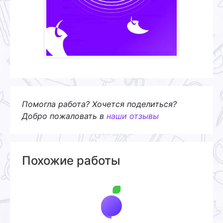
Помогла работа? Хочется поделиться?
Добро пожаловать в
наши отзывы
Похожие работы