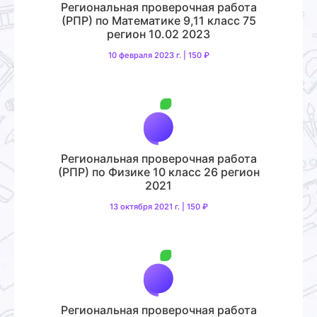
Региональная проверочная работа
(РПР) по Математике 9,11 класс 75
регион 10.02 2023
10 февраля 2023 г. | 150 ₽
Региональная проверочная работа
(РПР) по Физике 10 класс 26 регион
2021
13 октября 2021 г. | 150 ₽
Региональная проверочная работа