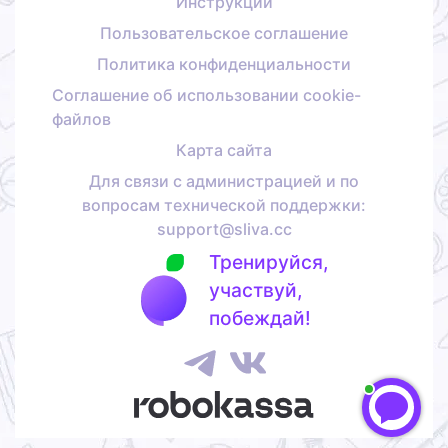
Инструкции
Пользовательское соглашение
Политика конфиденциальности
Соглашение об использовании cookie-
файлов
Карта сайта
Для связи с администрацией и по
вопросам технической поддержки:
support@sliva.cc
Тренируйся,
участвуй,
побеждай!