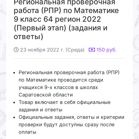
Региональная проверочная
работа (РПР) по Математике
9 класс 64 регион 2022
(Первый этап) (задания и
ответы)
23 ноября 2022 г. (Среда)
150
руб.
Региональная проверочная работа (РПР)
по Математике проводится среди
учащихся 9-х классов в школах
Саратовской области
Товар включает в себя официальные
задания и ответы
Официальные задания, ответы и критерии
проверки будут доступны сразу после
оплаты