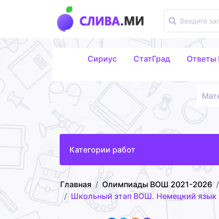
Сириус
СтатГрад
Ответы
Мат
Категории работ
Главная
Олимпиады ВОШ 2021-2026
Школьный этап ВОШ. Немецкий язык 2