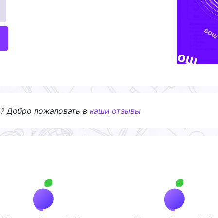
я? Добро пожаловать в
наши отзывы