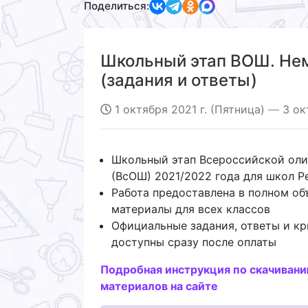
Поделиться:
Школьный этап ВОШ. Нем
(задания и ответы)
1 октября 2021 г. (Пятница)
—
3 ок
Школьный этап Всероссийской ол
(ВсОШ) 2021/2022 года для школ Р
Работа предоставлена в полном об
материалы для всех классов
Официальные задания, ответы и кр
доступны сразу после оплаты
Подробная инструкция по скачиван
материалов на сайте