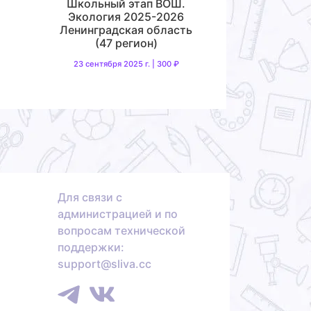
Школьный этап ВОШ.
Экология 2025-2026
Ленинградская область
(47 регион)
23 сентября 2025 г. | 300 ₽
Для связи с
администрацией и по
вопросам технической
поддержки:
support@sliva.cc