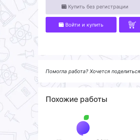
Купить без регистрации
Войти и купить
Помогла работа? Хочется поделитьс
Похожие работы