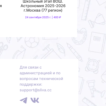
Школьный этап ВОШ.
я
Астрономия 2025-2026
г.Москва (77 регион)
24 сентября 2025 г. | 400 ₽
Для связи с
администрацией и по
вопросам технической
поддержки:
support@sliva.cc