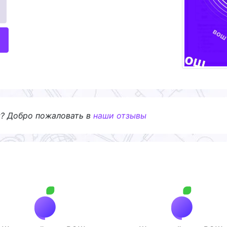
я? Добро пожаловать в
наши отзывы