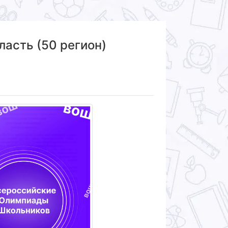
асть (50 регион)