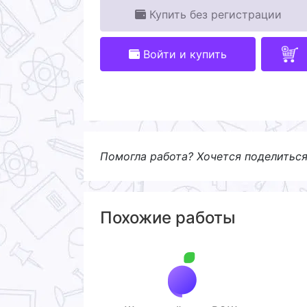
Купить без регистрации
Войти и купить
Помогла работа? Хочется поделитьс
Похожие работы