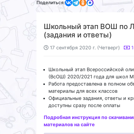
Поделиться:
Школьный этап ВОШ по Л
(задания и ответы)
17 сентября 2020 г. (Четверг)
1
Школьный этап Всероссийской ол
(ВсОШ) 2020/2021 года для школ 
Работа предоставлена в полном об
материалы для всех классов
Официальные задания, ответы и кр
доступны сразу после оплаты
Подробная инструкция по скачиван
материалов на сайте