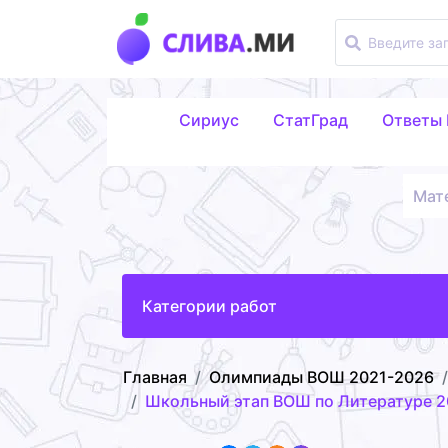
Сириус
СтатГрад
Ответы
Мат
Категории работ
Главная
Олимпиады ВОШ 2021-2026
Школьный этап ВОШ по Литературе 2