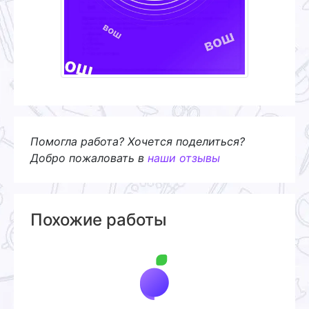
Помогла работа? Хочется поделиться?
Добро пожаловать в
наши отзывы
Похожие работы