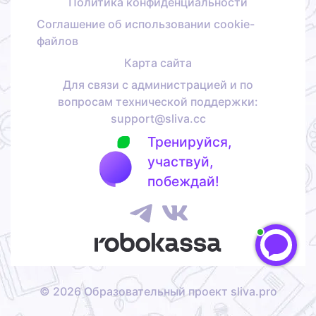
Политика конфиденциальности
Соглашение об использовании cookie-
файлов
Карта сайта
Для связи с администрацией и по
вопросам технической поддержки:
support@sliva.cc
Тренируйся,
участвуй,
побеждай!
©
2026
Образовательный проект sliva.pro