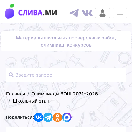
Материалы школьных проверочных работ,
олимпиад, конкурсов
Главная
Олимпиады ВОШ 2021-2026
Школьный этап
Поделиться: