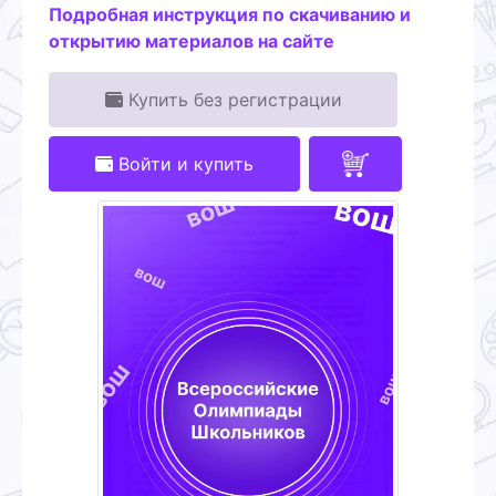
Подробная инструкция по скачиванию и
открытию материалов на сайте
Купить без регистрации
Войти и купить