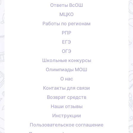
Ответы ВсОШ
МЦКО
Работы по регионам
РПР
ЕГЭ
ОГЭ
Школьные конкурсы
Олимпиады МОШ
О нас
Контакты для связи
Возврат средств
Наши отзывы
Инструкции
Пользовательское соглашение