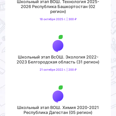
Школьный этап ВОШ. Технология 2025-
2026 Республика Башкортостан (02
регион)
18 октября 2025 г. | 300 ₽
Школьный этап ВсОШ. Экология 2022-
2023 Белгородская область (31 регион)
21 октября 2022 г. | 200 ₽
Школьный этап ВОШ. Химия 2020-2021
Республика Дагестан (05 регион)