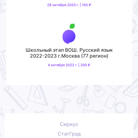
28 октября 2020 г. | 150 ₽
Школьный этап ВОШ. Русский язык
2022-2023 г.Москва (77 регион)
4 октября 2022 г. | 200 ₽
Сириус
СтатГрад