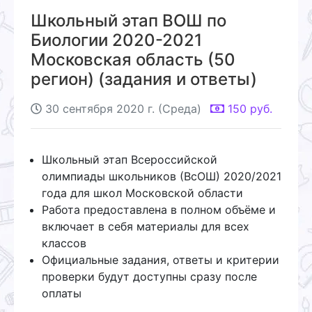
Школьный этап ВОШ по
Биологии 2020-2021
Московская область (50
регион) (задания и ответы)
30 сентября 2020 г. (Среда)
150
руб.
Школьный этап Всероссийской
олимпиады школьников (ВсОШ) 2020/2021
года для школ Московской области
Работа предоставлена в полном объёме и
включает в себя материалы для всех
классов
Официальные задания, ответы и критерии
проверки будут доступны сразу после
оплаты