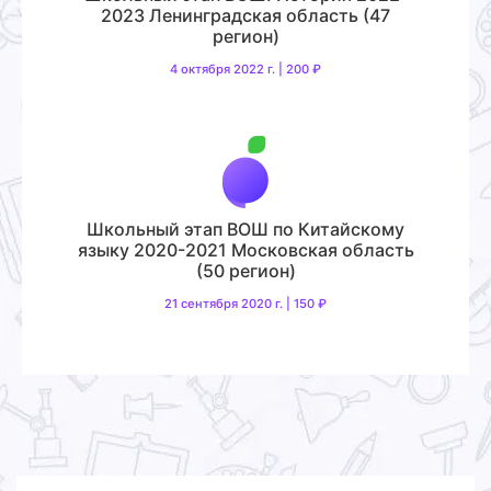
2023 Ленинградская область (47
регион)
4 октября 2022 г. | 200 ₽
Школьный этап ВОШ по Китайскому
языку 2020-2021 Московская область
(50 регион)
21 сентября 2020 г. | 150 ₽