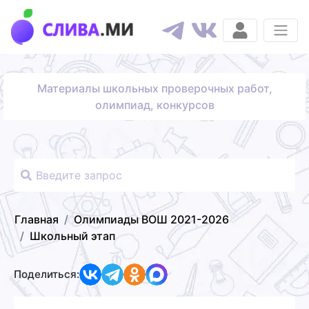
Материалы школьных проверочных работ,
олимпиад, конкурсов
Главная
Олимпиады ВОШ 2021-2026
Школьный этап
Поделиться: