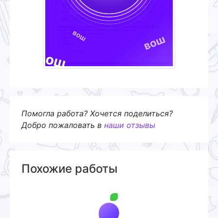
Помогла работа? Хочется поделиться?
Добро пожаловать в
наши отзывы
Похожие работы