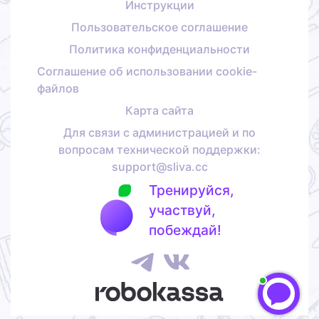
Инструкции
Пользовательское соглашение
Политика конфиденциальности
Соглашение об использовании cookie-
файлов
Карта сайта
Для связи с администрацией и по
вопросам технической поддержки:
support@sliva.cc
Тренируйся,
участвуй,
побеждай!