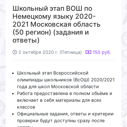
Школьный этап ВОШ по
Немецкому языку 2020-
2021 Московская область
(50 регион) (задания и
ответы)
2 октября 2020 г. (Пятница)
150
руб.
Школьный этап Всероссийской
олимпиады школьников (ВсОШ) 2020/2021
года для школ Московской области
Работа предоставлена в полном объёме и
включает в себя материалы для всех
классов
Официальные задания, ответы и критерии
проверки будут доступны сразу после