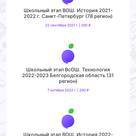
Школьный этап ВОШ. История 2021-
2022 г. Санкт-Петербург (78 регион)
22 сентября 2021 г. | 200 ₽
Школьный этап ВсОШ. Технология
2022-2023 Белгородская область (31
регион)
7 октября 2022 г. | 200 ₽
Школьный этап ВОШ. История 2022-