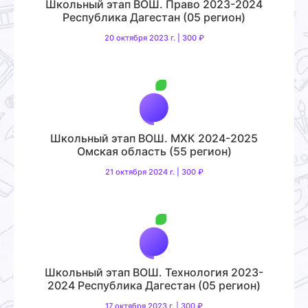
Школьный этап ВОШ. Право 2023-2024
Республика Дагестан (05 регион)
20 октября 2023 г. | 300 ₽
Школьный этап ВОШ. МХК 2024-2025
Омская область (55 регион)
21 октября 2024 г. | 300 ₽
Школьный этап ВОШ. Технология 2023-
2024 Республика Дагестан (05 регион)
17 октября 2023 г. | 300 ₽