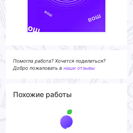
Помогла работа? Хочется поделиться?
Добро пожаловать в
наши отзывы
Похожие работы