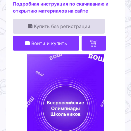
Подробная инструкция по скачиванию и
открытию материалов на сайте
Купить без регистрации
Войти и купить