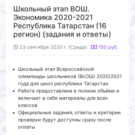
Школьный этап ВОШ.
Экономика 2020-2021
Республика Татарстан (16
регион) (задания и ответы)
23 сентября 2020 г. (Среда)
150
руб.
Школьный этап Всероссийской
олимпиады школьников (ВсОШ) 2020/2021
года для школ республики Татарстан
Работа предоставлена в полном объёме и
включает в себя материалы для всех
классов
Официальные задания, ответы и критерии
проверки будут доступны сразу после
оплаты