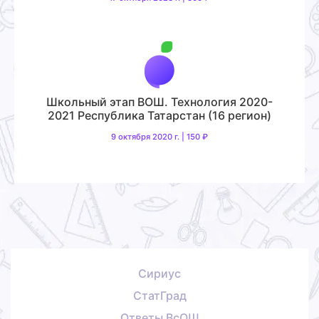
Школьный этап ВОШ. Технология 2020-
2021 Республика Татарстан (16 регион)
9 октября 2020 г. | 150 ₽
Сириус
СтатГрад
Ответы ВсОШ