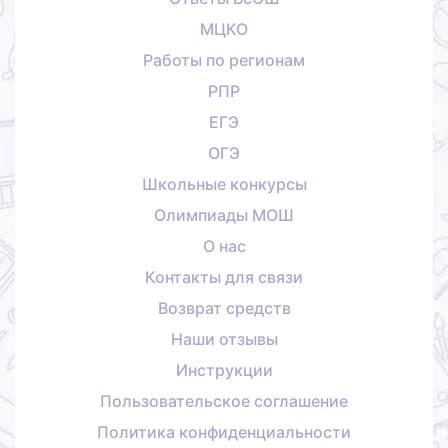
МЦКО
Работы по регионам
РПР
ЕГЭ
ОГЭ
Школьные конкурсы
Олимпиады МОШ
О нас
Контакты для связи
Возврат средств
Наши отзывы
Инструкции
Пользовательское соглашение
Политика конфиденциальности