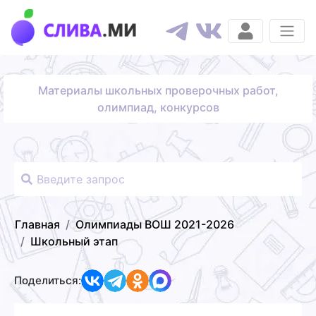
Материалы школьных проверочных работ,
олимпиад, конкурсов
Главная
Олимпиады ВОШ 2021-2026
Школьный этап
Поделиться: