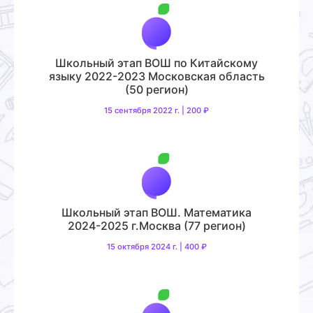
Школьный этап ВОШ по Китайскому
языку 2022-2023 Московская область
(50 регион)
15 сентября 2022 г. | 200 ₽
Школьный этап ВОШ. Математика
2024-2025 г.Москва (77 регион)
15 октября 2024 г. | 400 ₽