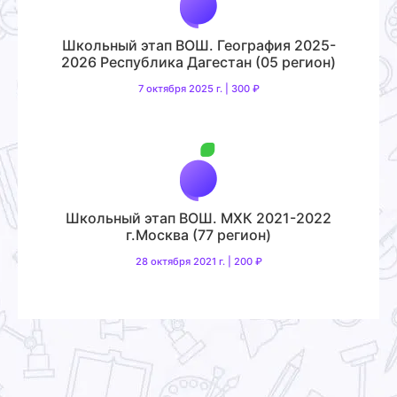
Школьный этап ВОШ. География 2025-
2026 Республика Дагестан (05 регион)
7 октября 2025 г. | 300 ₽
Школьный этап ВОШ. МХК 2021-2022
г.Москва (77 регион)
28 октября 2021 г. | 200 ₽