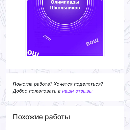
Помогла работа? Хочется поделиться?
Добро пожаловать в
наши отзывы
Похожие работы