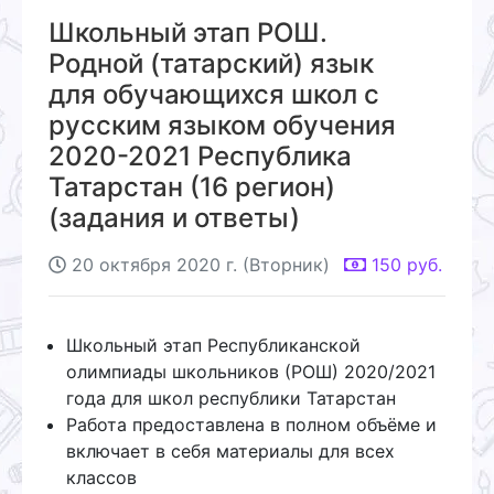
Школьный этап РОШ.
Родной (татарский) язык
для обучающихся школ с
русским языком обучения
2020-2021 Республика
Татарстан (16 регион)
(задания и ответы)
20 октября 2020 г. (Вторник)
150
руб.
Школьный этап Республиканской
олимпиады школьников (РОШ) 2020/2021
года для школ республики Татарстан
Работа предоставлена в полном объёме и
включает в себя материалы для всех
классов