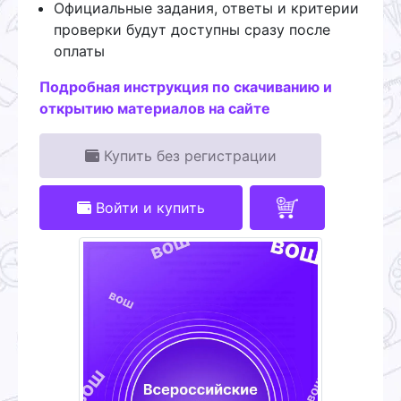
Официальные задания, ответы и критерии
проверки будут доступны сразу после
оплаты
Подробная инструкция по скачиванию и
открытию материалов на сайте
Купить без регистрации
Войти и купить