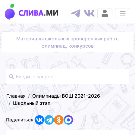
Материалы школьных проверочных работ,
олимпиад, конкурсов
Главная
Олимпиады ВОШ 2021-2026
Школьный этап
Поделиться: