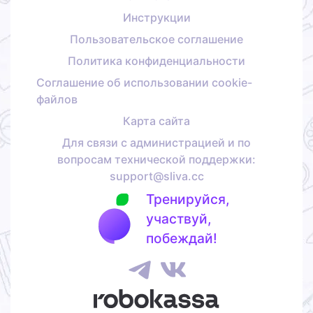
Инструкции
Пользовательское соглашение
Политика конфиденциальности
Соглашение об использовании cookie-
файлов
Карта сайта
Для связи с администрацией и по
вопросам технической поддержки:
support@sliva.cc
Тренируйся,
участвуй,
побеждай!