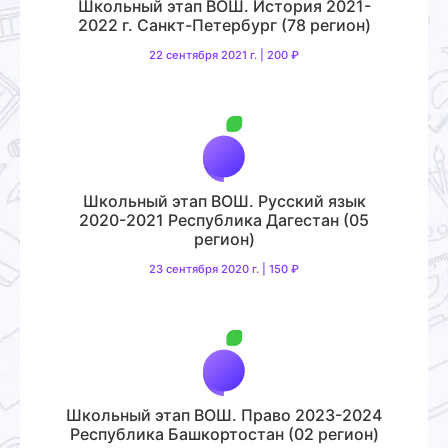
Школьный этап ВОШ. История 2021-
2022 г. Санкт-Петербург (78 регион)
22 сентября 2021 г. | 200 ₽
Школьный этап ВОШ. Русский язык
2020-2021 Республика Дагестан (05
регион)
23 сентября 2020 г. | 150 ₽
Школьный этап ВОШ. Право 2023-2024
Республика Башкортостан (02 регион)