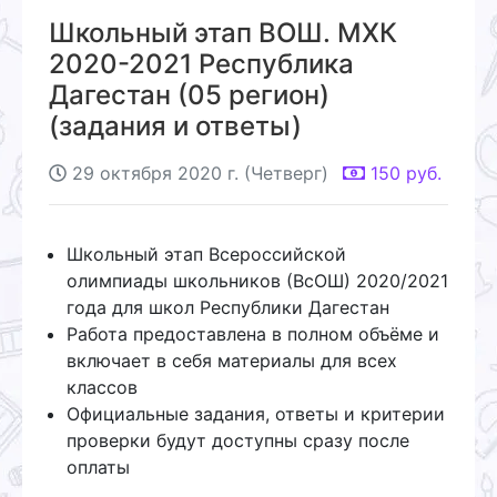
Школьный этап ВОШ. МХК
2020-2021 Республика
Дагестан (05 регион)
(задания и ответы)
29 октября 2020 г. (Четверг)
150
руб.
Школьный этап Всероссийской
олимпиады школьников (ВсОШ) 2020/2021
года для школ Республики Дагестан
Работа предоставлена в полном объёме и
включает в себя материалы для всех
классов
Официальные задания, ответы и критерии
проверки будут доступны сразу после
оплаты