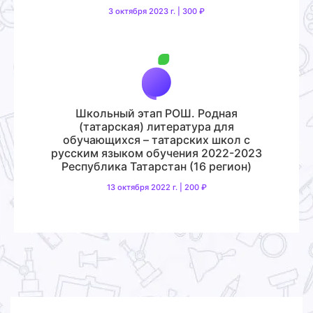
3 октября 2023 г. | 300 ₽
Школьный этап РОШ. Родная
(татарская) литература для
обучающихся – татарских школ с
русским языком обучения 2022-2023
Республика Татарстан (16 регион)
13 октября 2022 г. | 200 ₽