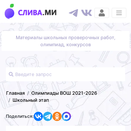
Материалы школьных проверочных работ,
олимпиад, конкурсов
Главная
Олимпиады ВОШ 2021-2026
Школьный этап
Поделиться: