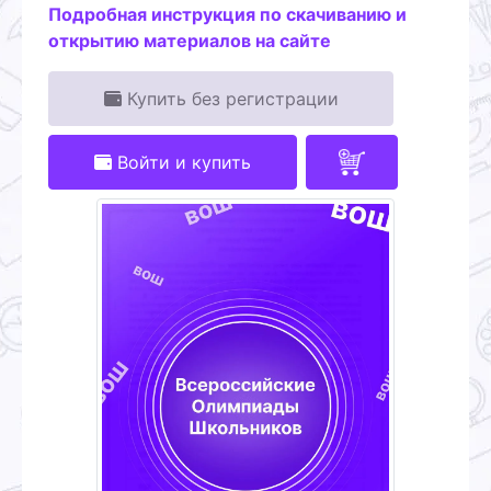
Подробная инструкция по скачиванию и
открытию материалов на сайте
Купить без регистрации
Войти и купить