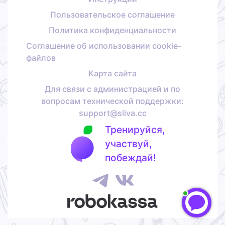
Пользовательское соглашение
Политика конфиденциальности
Соглашение об использовании cookie-
файлов
Карта сайта
Для связи с администрацией и по
вопросам технической поддержки:
support@sliva.cc
Тренируйся,
участвуй,
побеждай!