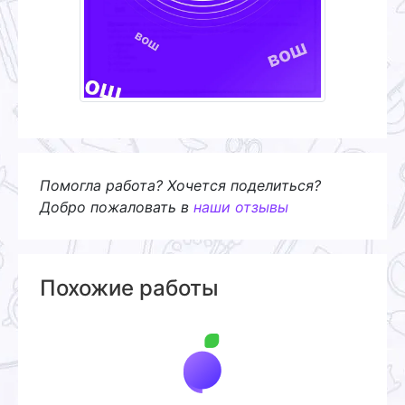
Помогла работа? Хочется поделиться?
Добро пожаловать в
наши отзывы
Похожие работы