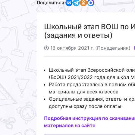
Поделиться:
Школьный этап ВОШ по И
(задания и ответы)
18 октября 2021 г. (Понедельник)
Школьный этап Всероссийской ол
(ВсОШ) 2021/2022 года для школ 
Работа предоставлена в полном об
материалы для всех классов
Официальные задания, ответы и кр
доступны сразу после оплаты
Подробная инструкция по скачиван
материалов на сайте