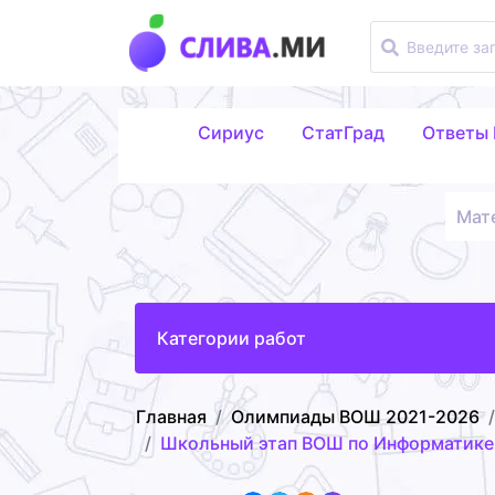
Сириус
СтатГрад
Ответы
Мат
Категории работ
Главная
Олимпиады ВОШ 2021-2026
Школьный этап ВОШ по Информатике 