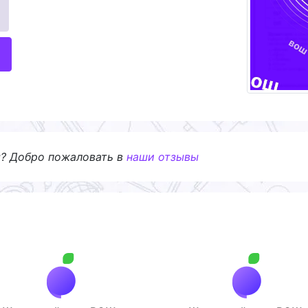
я? Добро пожаловать в
наши отзывы