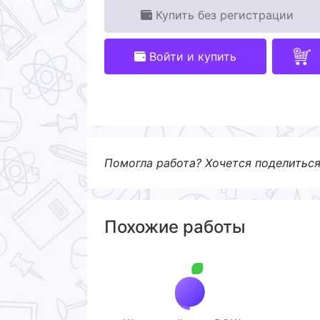
Купить без регистрации
Войти и купить
Помогла работа? Хочется поделитьс
Похожие работы