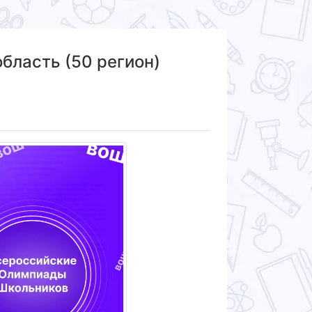
бласть (50 регион)