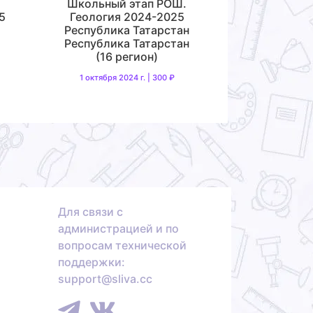
Школьный этап РОШ.
5
Геология 2024-2025
Республика Татарстан
Республика Татарстан
(16 регион)
1 октября 2024 г. | 300 ₽
Для связи с
администрацией и по
вопросам технической
поддержки:
support@sliva.cc