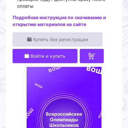
оплаты
Подробная инструкция по скачиванию и
открытию материалов на сайте
Купить без регистрации
Войти и купить