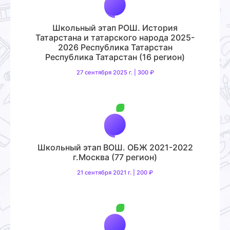
Школьный этап РОШ. История
Татарстана и татарского народа 2025-
2026 Республика Татарстан
Республика Татарстан (16 регион)
27 сентября 2025 г. | 300 ₽
Школьный этап ВОШ. ОБЖ 2021-2022
г.Москва (77 регион)
21 сентября 2021 г. | 200 ₽