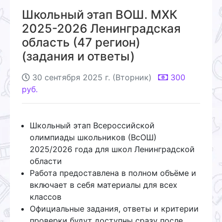
Школьный этап ВОШ. МХК
2025-2026 Ленинградская
область (47 регион)
(задания и ответы)
30 сентября 2025 г. (Вторник)
300
руб.
Школьный этап Всероссийской
олимпиады школьников (ВсОШ)
2025/2026 года для школ Ленинградской
области
Работа предоставлена в полном объёме и
включает в себя материалы для всех
классов
Официальные задания, ответы и критерии
проверки будут доступны сразу после