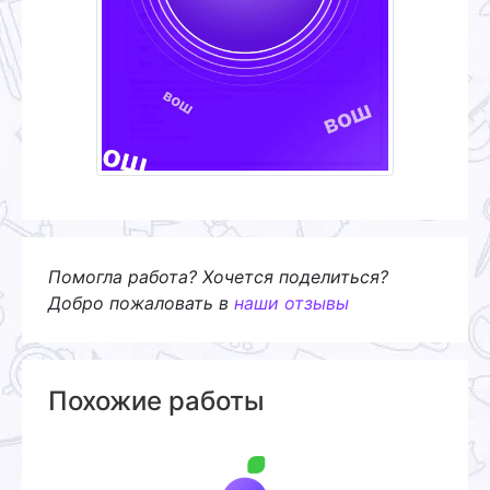
Помогла работа? Хочется поделиться?
Добро пожаловать в
наши отзывы
Похожие работы