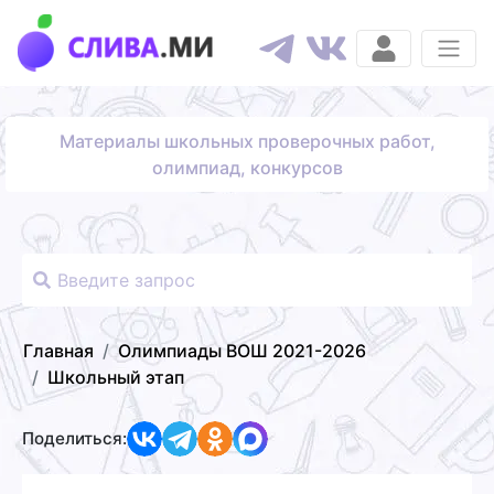
Материалы школьных проверочных работ,
олимпиад, конкурсов
Главная
Олимпиады ВОШ 2021-2026
Школьный этап
Поделиться: