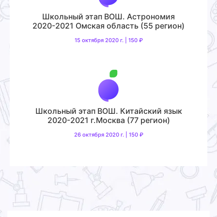
Школьный этап ВОШ. Астрономия
2020-2021 Омская область (55 регион)
15 октября 2020 г. | 150 ₽
Школьный этап ВОШ. Китайский язык
2020-2021 г.Москва (77 регион)
26 октября 2020 г. | 150 ₽