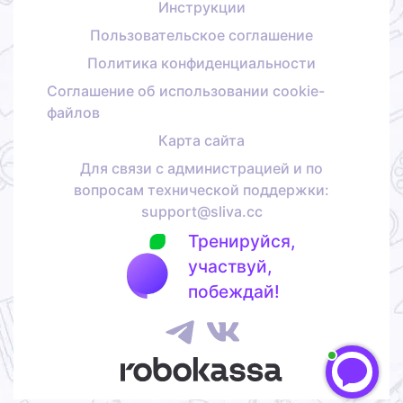
Инструкции
Пользовательское соглашение
Политика конфиденциальности
Соглашение об использовании cookie-
файлов
Карта сайта
Для связи с администрацией и по
вопросам технической поддержки:
support@sliva.cc
Тренируйся,
участвуй,
побеждай!