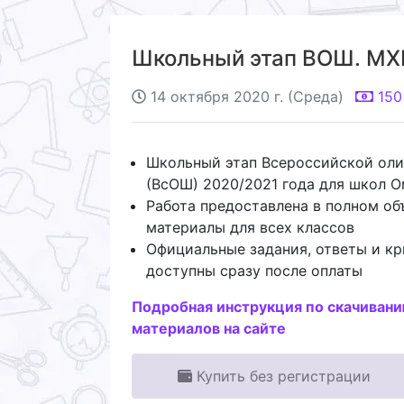
Школьный этап ВОШ. МХК
14 октября 2020 г. (Среда)
150
Школьный этап Всероссийской ол
(ВсОШ) 2020/2021 года для школ 
Работа предоставлена в полном об
материалы для всех классов
Официальные задания, ответы и кр
доступны сразу после оплаты
Подробная инструкция по скачиван
материалов на сайте
Купить без регистрации