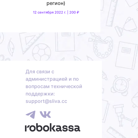
регион)
12 сентября 2022 г. | 200 ₽
Для связи с
администрацией и по
вопросам технической
поддержки:
support@sliva.cc