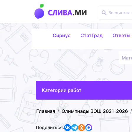
Сириус
СтатГрад
Ответы
Мат
Категории работ
Главная
Олимпиады ВОШ 2021-2026
Поделиться: