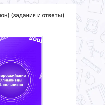
н) (задания и ответы)