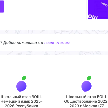
я? Добро пожаловать в
наши отзывы
Школьный этап ВОШ.
Школьный этап ВОШ.
Немецкий язык 2025-
Обществознание 2022
2026 Республика
2023 г.Москва (77