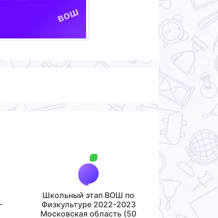
Школьный этап ВОШ по
-
Физкультуре 2022-2023
Московская область (50