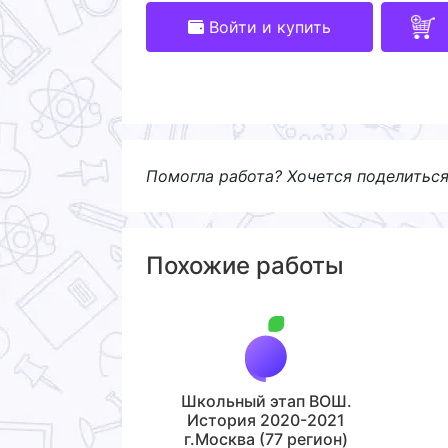
Войти и купить
Помогла работа? Хочется поделитьс
Похожие работы
Школьный этап ВОШ.
История 2020-2021
г.Москва (77 регион)