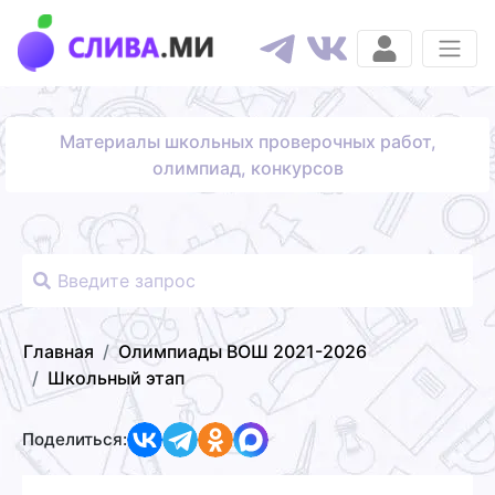
Материалы школьных проверочных работ,
олимпиад, конкурсов
Главная
Олимпиады ВОШ 2021-2026
Школьный этап
Поделиться: