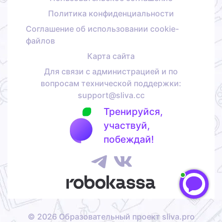
Политика конфиденциальности
Соглашение об использовании cookie-
файлов
Карта сайта
Для связи с администрацией и по
вопросам технической поддержки:
support@sliva.cc
Тренируйся,
участвуй,
побеждай!
©
2026
Образовательный проект sliva.pro