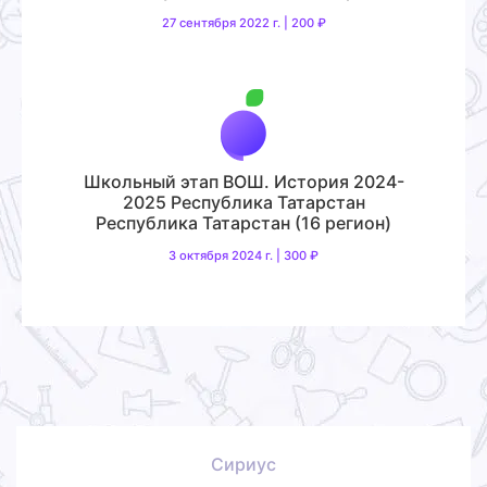
27 сентября 2022 г. | 200 ₽
Школьный этап ВОШ. История 2024-
2025 Республика Татарстан
Республика Татарстан (16 регион)
3 октября 2024 г. | 300 ₽
Сириус