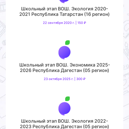
Школьный этап ВОШ. Экология 2020-
2021 Республика Татарстан (16 регион)
22 сентября 2020 г. | 150 ₽
Школьный этап ВОШ. Экономика 2025-
2026 Республика Дагестан (05 регион)
23 октября 2025 г. | 300 ₽
Школьный этап ВОШ. Экология 2022-
2023 Республика Дагестан (05 регион)