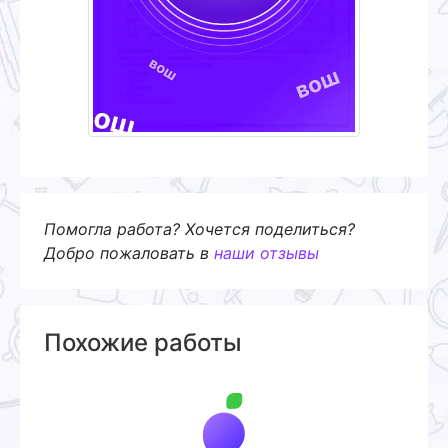
Помогла работа? Хочется поделиться?
Добро пожаловать в
наши отзывы
Похожие работы