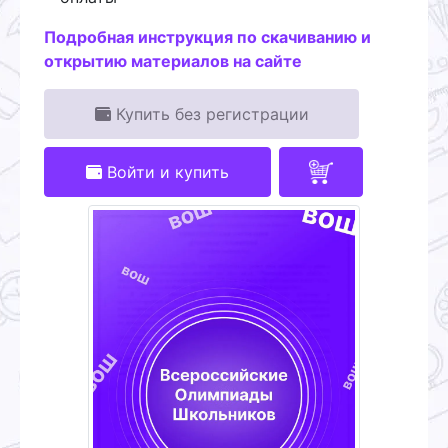
Подробная инструкция по скачиванию и
открытию материалов на сайте
Купить без регистрации
Войти и купить