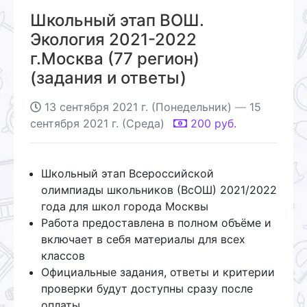
Школьный этап ВОШ.
Экология 2021-2022
г.Москва (77 регион)
(задания и ответы)
13 сентября 2021 г. (Понедельник)
—
15
сентября 2021 г. (Среда)
200
руб.
Школьный этап Всероссийской
олимпиады школьников (ВсОШ) 2021/2022
года для школ города Москвы
Работа предоставлена в полном объёме и
включает в себя материалы для всех
классов
Официальные задания, ответы и критерии
проверки будут доступны сразу после
оплаты