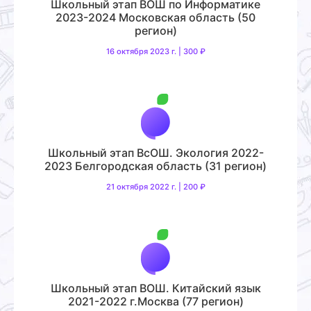
Школьный этап ВОШ по Информатике
2023-2024 Московская область (50
регион)
16 октября 2023 г. | 300 ₽
Школьный этап ВсОШ. Экология 2022-
2023 Белгородская область (31 регион)
21 октября 2022 г. | 200 ₽
Школьный этап ВОШ. Китайский язык
2021-2022 г.Москва (77 регион)