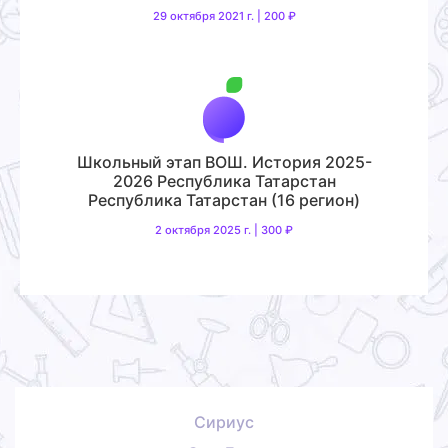
29 октября 2021 г. | 200 ₽
Школьный этап ВОШ. История 2025-
2026 Республика Татарстан
Республика Татарстан (16 регион)
2 октября 2025 г. | 300 ₽
Сириус