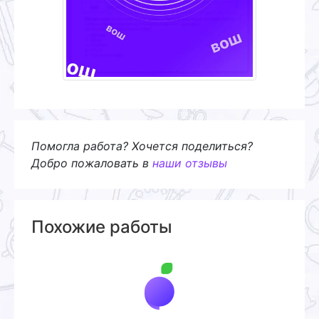
Помогла работа? Хочется поделиться?
Добро пожаловать в
наши отзывы
Похожие работы