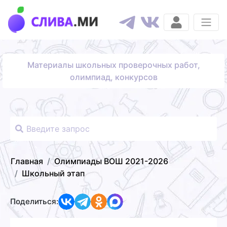
Материалы школьных проверочных работ,
олимпиад, конкурсов
Главная
Олимпиады ВОШ 2021-2026
Школьный этап
Поделиться: