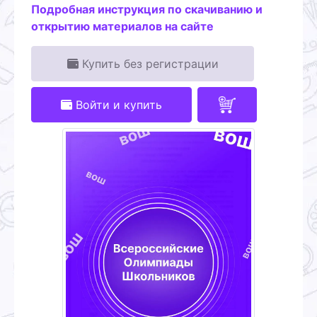
Подробная инструкция по скачиванию и
открытию материалов на сайте
Купить без регистрации
Войти и купить