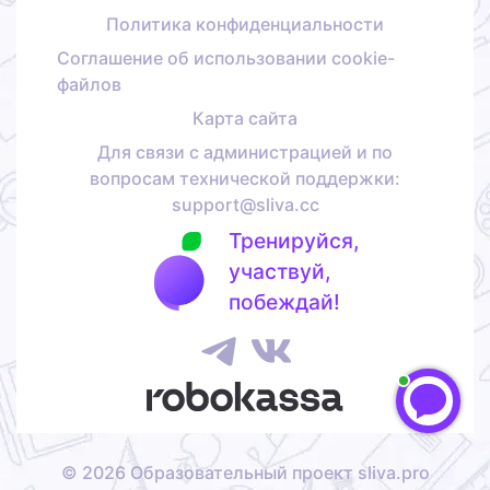
Политика конфиденциальности
Соглашение об использовании cookie-
файлов
Карта сайта
Для связи с администрацией и по
вопросам технической поддержки:
support@sliva.cc
Тренируйся,
участвуй,
побеждай!
©
2026
Образовательный проект sliva.pro