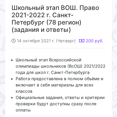
Школьный этап ВОШ. Право
2021-2022 г. Санкт-
Петербург (78 регион)
(задания и ответы)
14 октября 2021 г. (Четверг)
200
руб.
Школьный этап Всероссийской
олимпиады школьников (ВсОШ) 2021/2022
года для школ г. Санкт-Петербурга
Работа предоставлена в полном объёме и
включает в себя материалы для всех
классов
Официальные задания, ответы и критерии
проверки будут доступны сразу после
оплаты