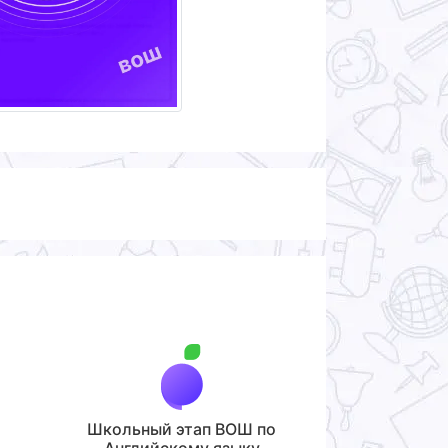
Школьный этап ВОШ по
Английскому языку