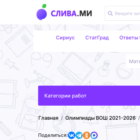
Сириус
СтатГрад
Ответы
Мат
Категории работ
Главная
Олимпиады ВОШ 2021-2026
Поделиться: