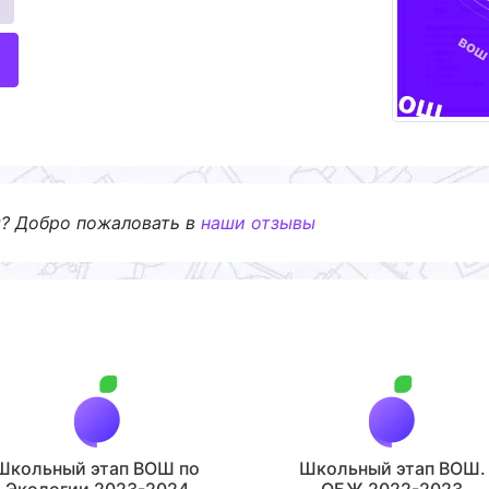
я? Добро пожаловать в
наши отзывы
Школьный этап ВОШ по
Школьный этап ВОШ.
Экологии 2023-2024
ОБЖ 2022-2023