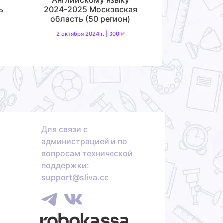
ь
2024-2025 Московская
область (50 регион)
2 октября 2024 г. | 300 ₽
Для связи с
администрацией и по
вопросам технической
поддержки:
support@sliva.cc