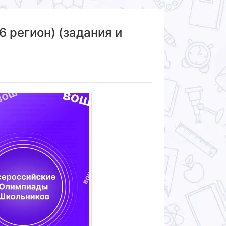
 регион) (задания и