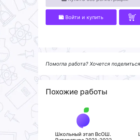
Войти и купить
Помогла работа? Хочется поделитьс
Похожие работы
Школьный этап ВсОШ.
Литература 2021-2022