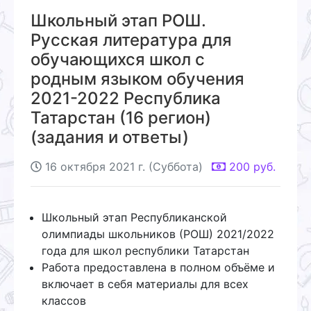
Школьный этап РОШ.
Русская литература для
обучающихся школ с
родным языком обучения
2021-2022 Республика
Татарстан (16 регион)
(задания и ответы)
16 октября 2021 г. (Суббота)
200
руб.
Школьный этап Республиканской
олимпиады школьников (РОШ) 2021/2022
года для школ республики Татарстан
Работа предоставлена в полном объёме и
включает в себя материалы для всех
классов