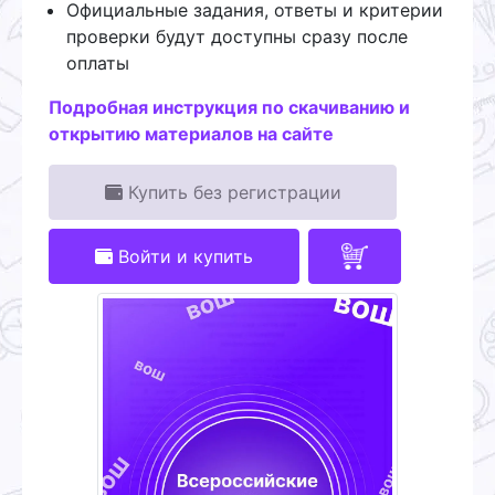
Официальные задания, ответы и критерии
проверки будут доступны сразу после
оплаты
Подробная инструкция по скачиванию и
открытию материалов на сайте
Купить без регистрации
Войти и купить