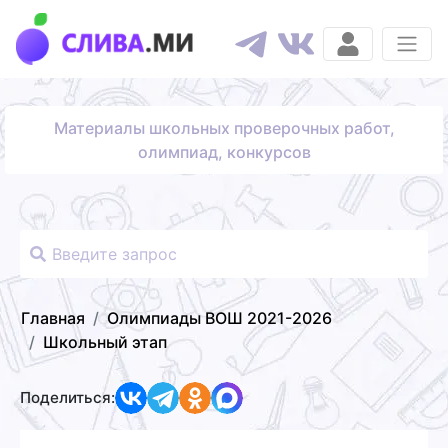
Материалы школьных проверочных работ,
олимпиад, конкурсов
Главная
Олимпиады ВОШ 2021-2026
Школьный этап
Поделиться: