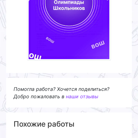
Помогла работа? Хочется поделиться?
Добро пожаловать в
наши отзывы
Похожие работы