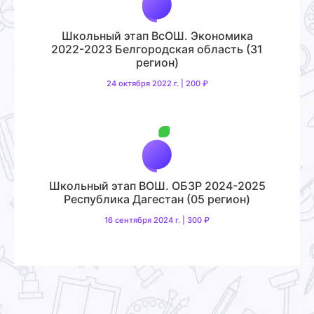
Школьный этап ВсОШ. Экономика
2022-2023 Белгородская область (31
регион)
24 октября 2022 г. | 200 ₽
Школьный этап ВОШ. ОБЗР 2024-2025
Республика Дагестан (05 регион)
16 сентября 2024 г. | 300 ₽