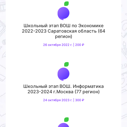
Школьный этап ВОШ по Экономике
2022-2023 Саратовская область (64
регион)
26 октября 2022 г. | 200 ₽
Школьный этап ВОШ. Информатика
2023-2024 г.Москва (77 регион)
24 октября 2023 г. | 300 ₽