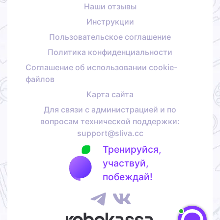
Наши отзывы
Инструкции
Пользовательское соглашение
Политика конфиденциальности
Соглашение об использовании cookie-
файлов
Карта сайта
Для связи с администрацией и по
вопросам технической поддержки:
support@sliva.cc
Тренируйся,
участвуй,
побеждай!