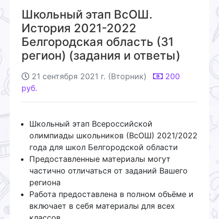
Школьный этап ВсОШ.
История 2021-2022
Белгородская область (31
регион) (задания и ответы)
21 сентября 2021 г. (Вторник)
200
руб.
Школьный этап Всероссийской
олимпиады школьников (ВсОШ) 2021/2022
года для школ Белгородской области
Предоставленные материалы могут
частично отличаться от заданий Вашего
региона
Работа предоставлена в полном объёме и
включает в себя материалы для всех
классов