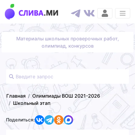
Материалы школьных проверочных работ,
олимпиад, конкурсов
Главная
Олимпиады ВОШ 2021-2026
Школьный этап
Поделиться: