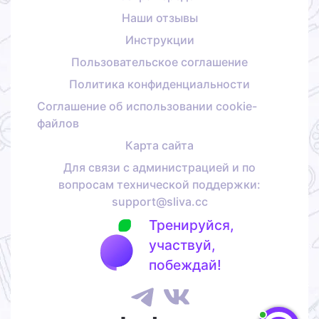
Наши отзывы
Инструкции
Пользовательское соглашение
Политика конфиденциальности
Соглашение об использовании cookie-
файлов
Карта сайта
Для связи с администрацией и по
вопросам технической поддержки:
support@sliva.cc
Тренируйся,
участвуй,
побеждай!