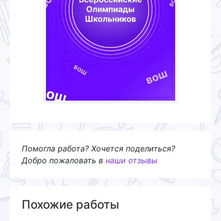
Помогла работа? Хочется поделиться?
Добро пожаловать в
наши отзывы
Похожие работы