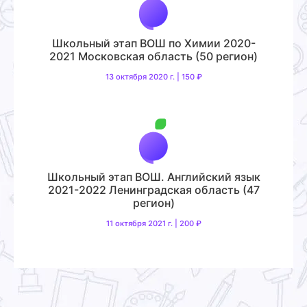
Школьный этап ВОШ по Химии 2020-
2021 Московская область (50 регион)
13 октября 2020 г. | 150 ₽
Школьный этап ВОШ. Английский язык
2021-2022 Ленинградская область (47
регион)
11 октября 2021 г. | 200 ₽