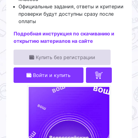
Официальные задания, ответы и критерии
проверки будут доступны сразу после
оплаты
Подробная инструкция по скачиванию и
открытию материалов на сайте
Купить без регистрации
Войти и купить