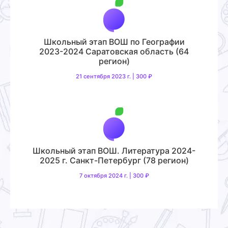
Школьный этап ВОШ по Географии
2023-2024 Саратовская область (64
регион)
21 сентября 2023 г. | 300 ₽
Школьный этап ВОШ. Литература 2024-
2025 г. Санкт-Петербург (78 регион)
7 октября 2024 г. | 300 ₽