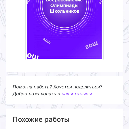
Помогла работа? Хочется поделиться?
Добро пожаловать в
наши отзывы
Похожие работы