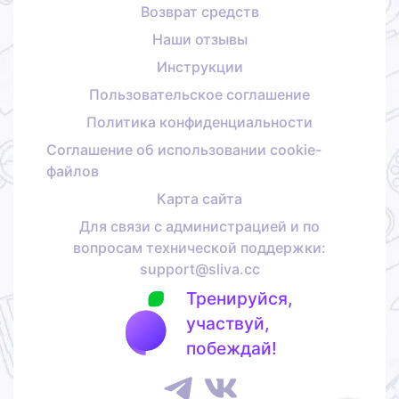
Возврат средств
Наши отзывы
Инструкции
Пользовательское соглашение
Политика конфиденциальности
Соглашение об использовании cookie-
файлов
Карта сайта
Для связи с администрацией и по
вопросам технической поддержки:
support@sliva.cc
Тренируйся,
участвуй,
побеждай!