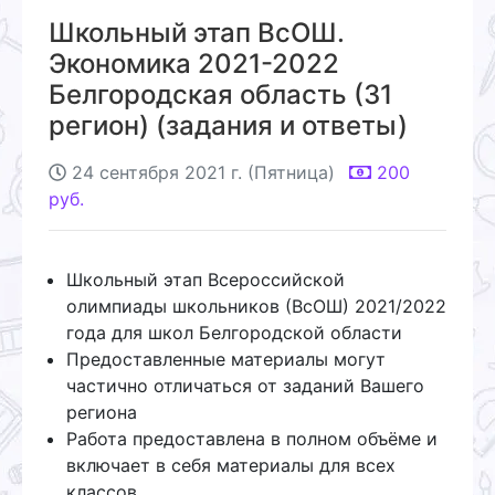
Школьный этап ВсОШ.
Экономика 2021-2022
Белгородская область (31
регион) (задания и ответы)
24 сентября 2021 г. (Пятница)
200
руб.
Школьный этап Всероссийской
олимпиады школьников (ВсОШ) 2021/2022
года для школ Белгородской области
Предоставленные материалы могут
частично отличаться от заданий Вашего
региона
Работа предоставлена в полном объёме и
включает в себя материалы для всех
классов