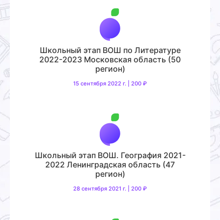
Школьный этап ВОШ по Литературе
2022-2023 Московская область (50
регион)
15 сентября 2022 г. | 200 ₽
Школьный этап ВОШ. География 2021-
2022 Ленинградская область (47
регион)
28 сентября 2021 г. | 200 ₽