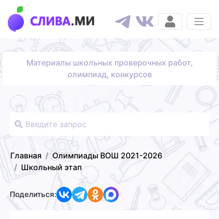
Материалы школьных проверочных работ,
олимпиад, конкурсов
Главная
Олимпиады ВОШ 2021-2026
Школьный этап
Поделиться: