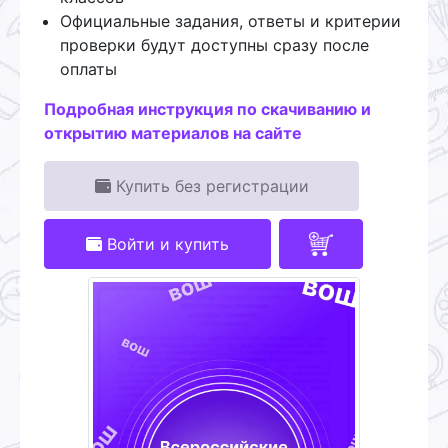
Официальные задания, ответы и критерии
проверки будут доступны сразу после
оплаты
Подробная инструкция по скачиванию и
открытию материалов на сайте
Купить без регистрации
Войти и купить