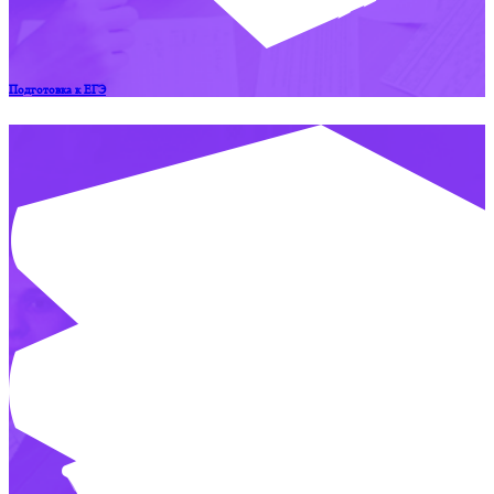
Подготовка к ЕГЭ