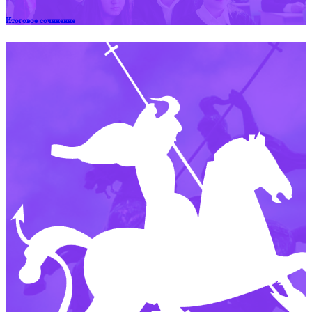
Итоговое сочинение