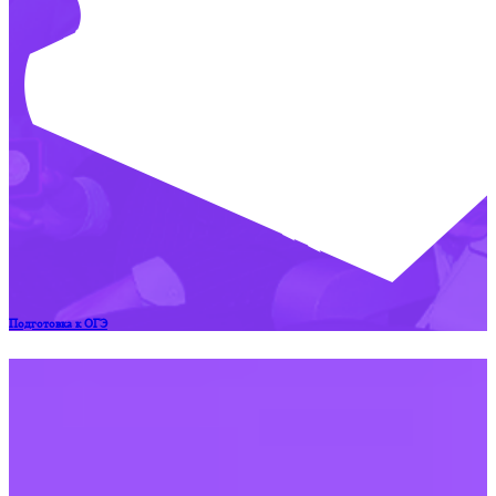
Подготовка к ОГЭ