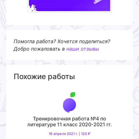
Помогла работа? Хочется поделиться?
Добро пожаловать в
наши отзывы
Похожие работы
Тренировочная работа №4 по
литературе 11 класс 2020-2021 гг.
16 апреля 2021 г. | 120 ₽