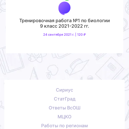
Тренировочная работа №1 по биологии
9 класс 2021-2022 гг.
24 сентября 2021 г. | 120 ₽
Сириус
СтатГрад
Ответы ВсОШ
МЦКО
Работы по регионам