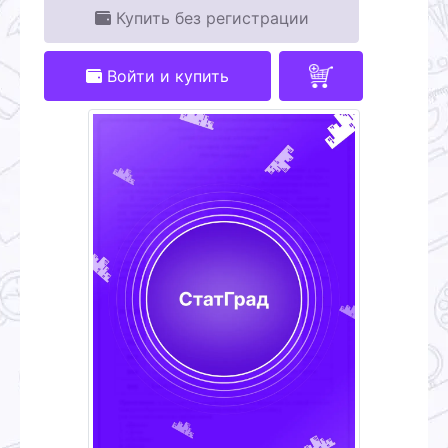
Купить без регистрации
Войти и купить