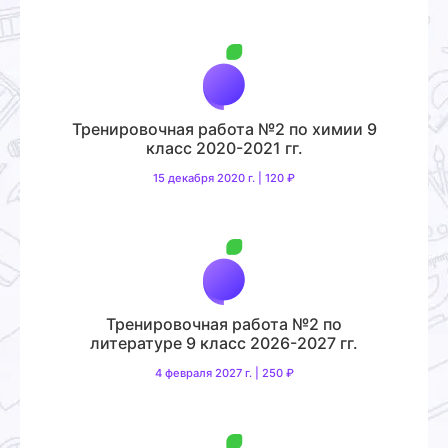
Тренировочная работа №2 по химии 9
класс 2020-2021 гг.
15 декабря 2020 г. | 120 ₽
Тренировочная работа №2 по
литературе 9 класс 2026-2027 гг.
4 февраля 2027 г. | 250 ₽