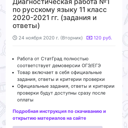
Диагностическая работа №1
по русскому языку 11 класс
2020-2021 гг. (задания и
ответы)
24 ноября 2020 г. (Вторник)
120
руб.
Работа от СтатГрад полностью
соответствует демоверсии ОГЭ/ЕГЭ
Товар включает в себя официальные
задания, ответы и критерии проверки
Официальные задания, ответы и критерии
проверки будут доступны сразу после
оплаты
Подробная инструкция по скачиванию и
открытию материалов на сайте