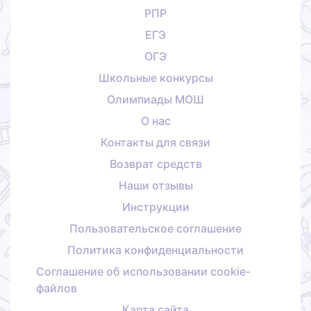
РПР
ЕГЭ
ОГЭ
Школьные конкурсы
Олимпиады МОШ
О нас
Контакты для связи
Возврат средств
Наши отзывы
Инструкции
Пользовательское соглашение
Политика конфиденциальности
Соглашение об использовании cookie-
файлов
Карта сайта