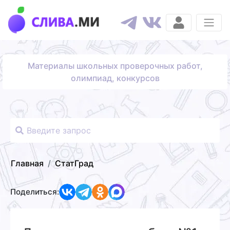
Материалы школьных проверочных работ,
олимпиад, конкурсов
Главная
СтатГрад
Поделиться: