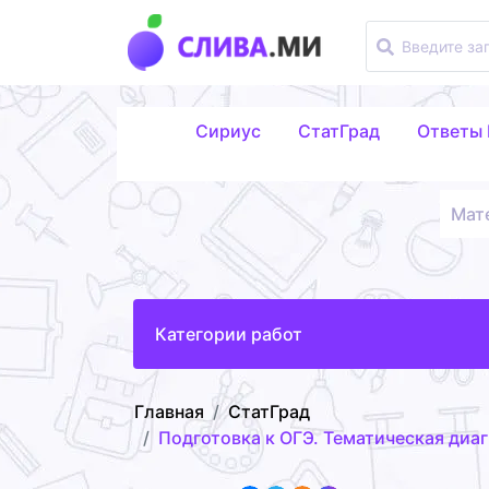
Сириус
СтатГрад
Ответы
Мат
Категории работ
Главная
СтатГрад
Подготовка к ОГЭ. Тематическая диаг