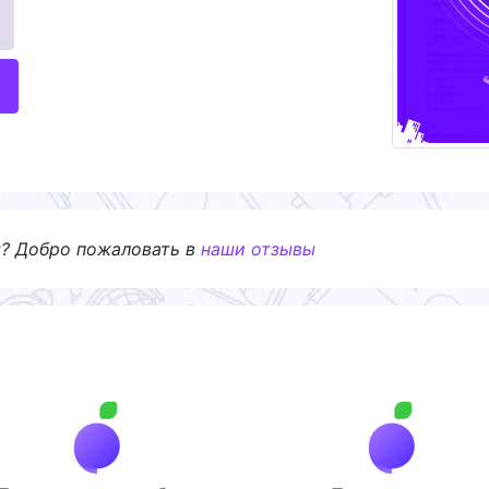
я? Добро пожаловать в
наши отзывы