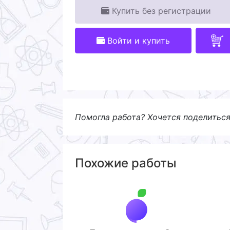
Купить без регистрации
Войти и купить
Помогла работа? Хочется поделитьс
Похожие работы