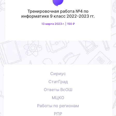
Тренировочная работа №4 по
информатике 9 класс 2022-2023 гг.
13 марта 2023 г. | 150 ₽
Сириус
СтатГрад
Ответы ВсОШ
МЦКО
Работы по регионам
РПР