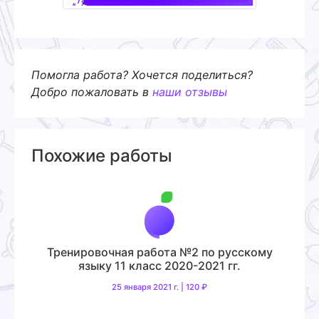
Помогла работа? Хочется поделиться?
Добро пожаловать в
наши отзывы
Похожие работы
Тренировочная работа №2 по русскому
языку 11 класс 2020-2021 гг.
25 января 2021 г. | 120 ₽