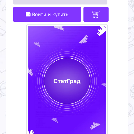
Войти и купить