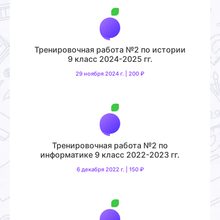
Тренировочная работа №2 по истории
9 класс 2024-2025 гг.
29 ноября 2024 г. | 200 ₽
Тренировочная работа №2 по
информатике 9 класс 2022-2023 гг.
6 декабря 2022 г. | 150 ₽