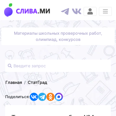
Материалы школьных проверочных работ,
олимпиад, конкурсов
Главная
СтатГрад
Поделиться: