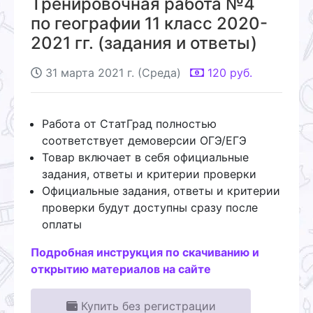
Тренировочная работа №4
по географии 11 класс 2020-
2021 гг. (задания и ответы)
31 марта 2021 г. (Среда)
120
руб.
Работа от СтатГрад полностью
соответствует демоверсии ОГЭ/ЕГЭ
Товар включает в себя официальные
задания, ответы и критерии проверки
Официальные задания, ответы и критерии
проверки будут доступны сразу после
оплаты
Подробная инструкция по скачиванию и
открытию материалов на сайте
Купить без регистрации