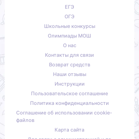
ЕГЭ
ОГЭ
Школьные конкурсы
Олимпиады МОШ
О нас
Контакты для связи
Возврат средств
Наши отзывы
Инструкции
Пользовательское соглашение
Политика конфиденциальности
Соглашение об использовании cookie-
файлов
Карта сайта