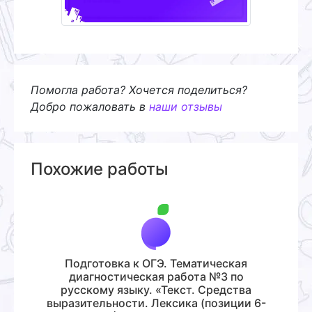
Помогла работа? Хочется поделиться?
Добро пожаловать в
наши отзывы
Похожие работы
Подготовка к ОГЭ. Тематическая
диагностическая работа №3 по
русскому языку. «Текст. Средства
выразительности. Лексика (позиции 6-