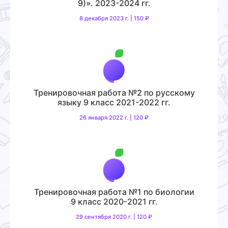
9)». 2023-2024 гг.
8 декабря 2023 г. | 150 ₽
Тренировочная работа №2 по русскому
языку 9 класс 2021-2022 гг.
26 января 2022 г. | 120 ₽
Тренировочная работа №1 по биологии
9 класс 2020-2021 гг.
29 сентября 2020 г. | 120 ₽