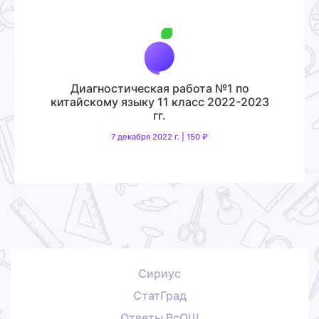
Диагностическая работа №1 по
китайскому языку 11 класс 2022-2023
гг.
7 декабря 2022 г. | 150 ₽
Сириус
СтатГрад
Ответы ВсОШ