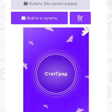
Купить без регистрации
Войти и купить