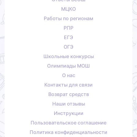
МЦКО
Работы по регионам
РПР
ЕГЭ
ОГЭ
Школьные конкурсы
Олимпиады МОШ
О нас
Контакты для связи
Возврат средств
Наши отзывы
Инструкции
Пользовательское соглашение
Политика конфиденциальности