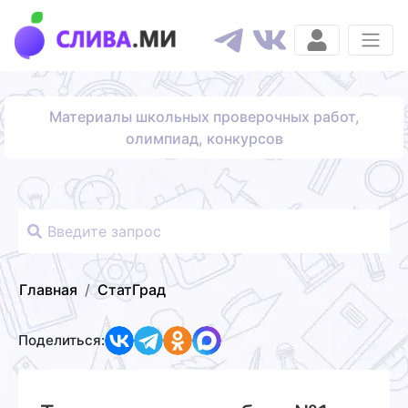
Материалы школьных проверочных работ,
олимпиад, конкурсов
Главная
СтатГрад
Поделиться: