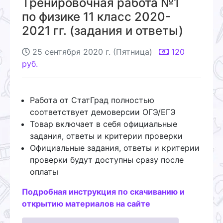
Тренировочная работа №1
по физике 11 класс 2020-
2021 гг. (задания и ответы)
25 сентября 2020 г. (Пятница)
120
руб.
Работа от СтатГрад полностью
соответствует демоверсии ОГЭ/ЕГЭ
Товар включает в себя официальные
задания, ответы и критерии проверки
Официальные задания, ответы и критерии
проверки будут доступны сразу после
оплаты
Подробная инструкция по скачиванию и
открытию материалов на сайте