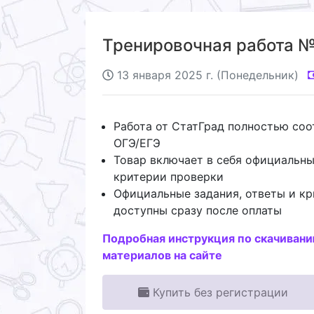
Тренировочная работа №3
13 января 2025 г. (Понедельник)
Работа от СтатГрад полностью со
ОГЭ/ЕГЭ
Товар включает в себя официальны
критерии проверки
Официальные задания, ответы и кр
доступны сразу после оплаты
Подробная инструкция по скачиван
материалов на сайте
Купить без регистрации