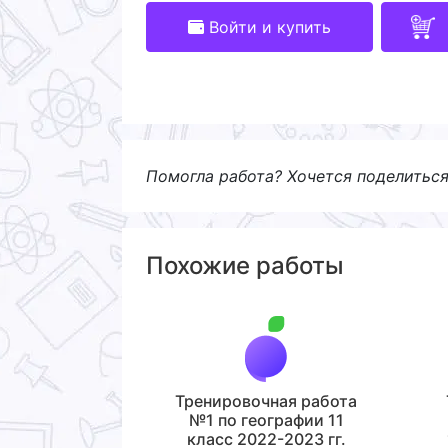
Войти и купить
Помогла работа? Хочется поделитьс
Похожие работы
Тренировочная работа
№1 по географии 11
класс 2022-2023 гг.