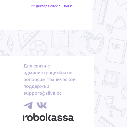
22 декабря 2022 г. | 150 ₽
Для связи с
администрацией и по
вопросам технической
поддержки:
support@sliva.cc