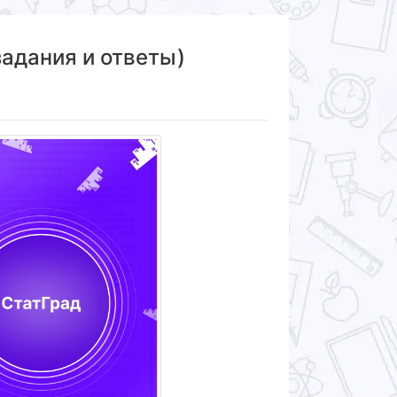
задания и ответы)