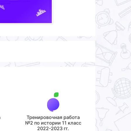
а
Тренировочная работа
№2 по истории 11 класс
2022-2023 гг.