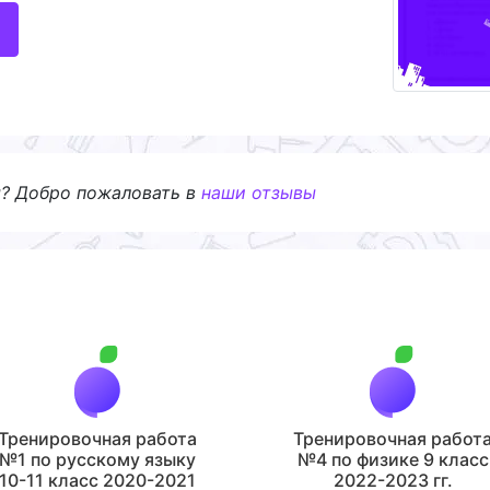
я? Добро пожаловать в
наши отзывы
Тренировочная работа
Тренировочная работ
№1 по русскому языку
№4 по физике 9 класс
10-11 класс 2020-2021
2022-2023 гг.