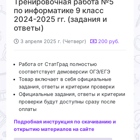
Тренировочная работа №5
по информатике 9 класс
2024-2025 гг. (задания и
ответы)
3 апреля 2025 г. (Четверг)
200
руб.
Работа от СтатГрад полностью
соответствует демоверсии ОГЭ/ЕГЭ
Товар включает в себя официальные
задания, ответы и критерии проверки
Официальные задания, ответы и критерии
проверки будут доступны сразу после
оплаты
Подробная инструкция по скачиванию и
открытию материалов на сайте