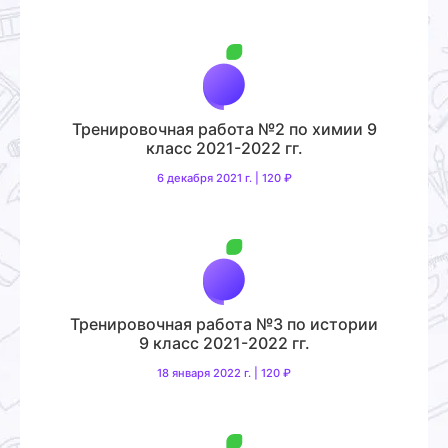
Тренировочная работа №2 по химии 9
класс 2021-2022 гг.
6 декабря 2021 г. | 120 ₽
Тренировочная работа №3 по истории
9 класс 2021-2022 гг.
18 января 2022 г. | 120 ₽