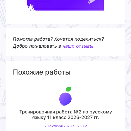
Помогла работа? Хочется поделиться?
Добро пожаловать в
наши отзывы
Похожие работы
Тренировочная работа №2 по русскому
языку 11 класс 2026-2027 гг.
20 октября 2026 г. | 250 ₽