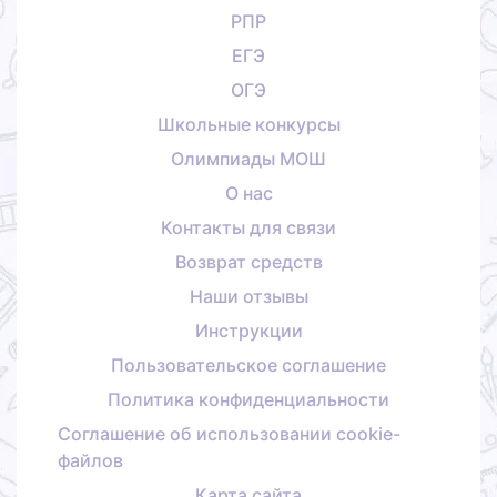
РПР
ЕГЭ
ОГЭ
Школьные конкурсы
Олимпиады МОШ
О нас
Контакты для связи
Возврат средств
Наши отзывы
Инструкции
Пользовательское соглашение
Политика конфиденциальности
Соглашение об использовании cookie-
файлов
Карта сайта