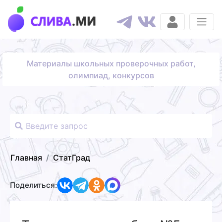
Материалы школьных проверочных работ,
олимпиад, конкурсов
Главная
СтатГрад
Поделиться: