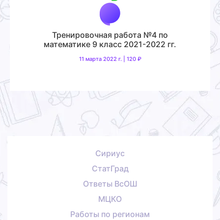
Тренировочная работа №4 по
математике 9 класс 2021-2022 гг.
11 марта 2022 г. | 120 ₽
Сириус
СтатГрад
Ответы ВсОШ
МЦКО
Работы по регионам