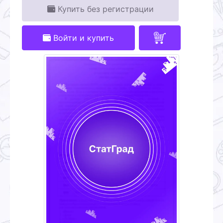
Купить без регистрации
Войти и купить