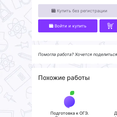
Купить без регистрации
Войти и купить
Помогла работа? Хочется поделитьс
Похожие работы
Подготовка к ОГЭ.
Д