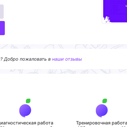
я? Добро пожаловать в
наши отзывы
иагностическая работа
Тренировочная работ