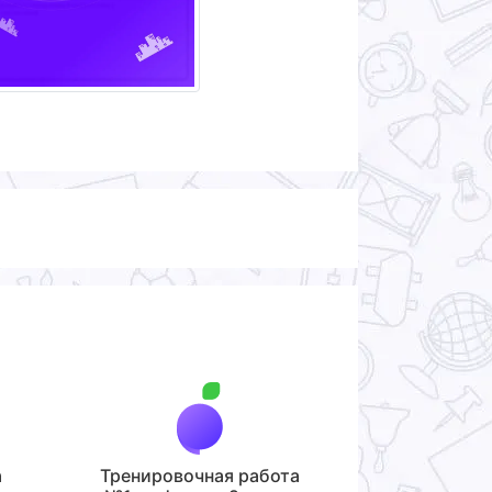
а
Тренировочная работа