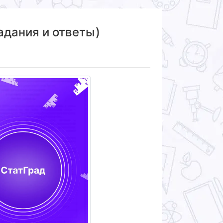
адания и ответы)