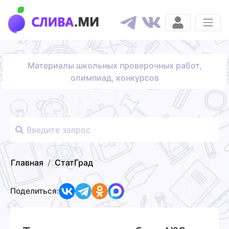
Материалы школьных проверочных работ,
олимпиад, конкурсов
Главная
СтатГрад
Поделиться: