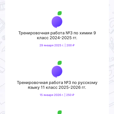
Тренировочная работа №3 по химии 9
класс 2024-2025 гг.
29 января 2025 г. | 200 ₽
Тренировочная работа №3 по русскому
языку 11 класс 2025-2026 гг.
15 января 2026 г. | 250 ₽