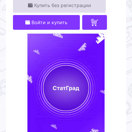
Купить без регистрации
Войти и купить