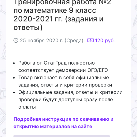
Тренировочная работа №2
по математике 9 класс
2020-2021 гг. (задания и
ответы)
25 ноября 2020 г. (Среда)
120
руб.
Работа от СтатГрад полностью
соответствует демоверсии ОГЭ/ЕГЭ
Товар включает в себя официальные
задания, ответы и критерии проверки
Официальные задания, ответы и критерии
проверки будут доступны сразу после
оплаты
Подробная инструкция по скачиванию и
открытию материалов на сайте