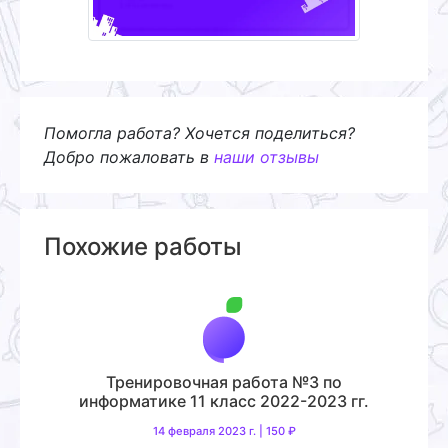
Помогла работа? Хочется поделиться?
Добро пожаловать в
наши отзывы
Похожие работы
Тренировочная работа №3 по
информатике 11 класс 2022-2023 гг.
14 февраля 2023 г. | 150 ₽