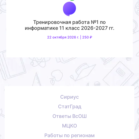
Тренировочная работа №1 по
информатике 11 класс 2026-2027 гг.
22 октября 2026 г. | 250 ₽
Сириус
СтатГрад
Ответы ВсОШ
МЦКО
Работы по регионам