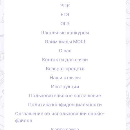
РПР
ЕГЭ
ОГЭ
Школьные конкурсы
Олимпиады МОШ
О нас
Контакты для связи
Возврат средств
Наши отзывы
Инструкции
Пользовательское соглашение
Политика конфиденциальности
Соглашение об использовании cookie-
файлов
Карта сайта