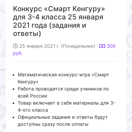
Конкурс «Смарт Кенгуру»
для 3-4 класса 25 января
2021 года (задания и
ответы)
25 января 2021 г. (Понедельник)
300
руб.
Математическая конкурс-игра «Смарт
Кенгуру»
Работа проводится среди учеников по
всей России
Товар включает в себя материалы для 3-
4-ого класса
Официальные задания и ответы будут
доступны сразу после оплаты