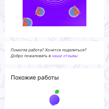
Помогла работа? Хочется поделиться?
Добро пожаловать в
наши отзывы
Похожие работы