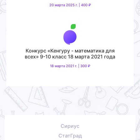
20 марта 2025 г. | 400 ₽
Конкурс «Кенгуру - математика для
всех» 9-10 класс 18 марта 2021 года
18 марта 2021 г. | 300 ₽
Сириус
СтатГрад