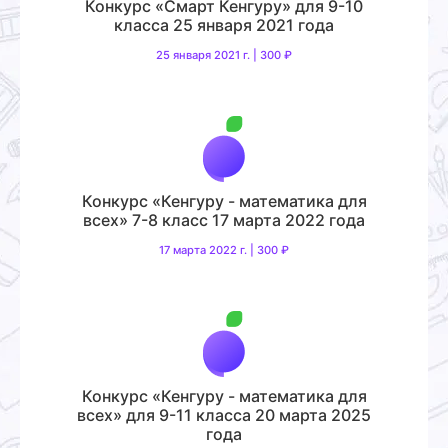
Конкурс «Смарт Кенгуру» для 9-10
класса 25 января 2021 года
25 января 2021 г. | 300 ₽
Конкурс «Кенгуру - математика для
всех» 7-8 класс 17 марта 2022 года
17 марта 2022 г. | 300 ₽
Конкурс «Кенгуру - математика для
всех» для 9-11 класса 20 марта 2025
года