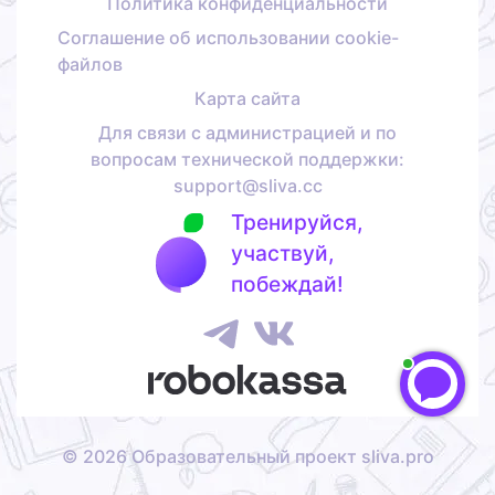
Политика конфиденциальности
Соглашение об использовании cookie-
файлов
Карта сайта
Для связи с администрацией и по
вопросам технической поддержки:
support@sliva.cc
Тренируйся,
участвуй,
побеждай!
©
2026
Образовательный проект sliva.pro