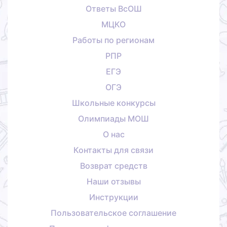
Ответы ВсОШ
МЦКО
Работы по регионам
РПР
ЕГЭ
ОГЭ
Школьные конкурсы
Олимпиады МОШ
О нас
Контакты для связи
Возврат средств
Наши отзывы
Инструкции
Пользовательское соглашение