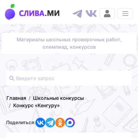
Материалы школьных проверочных работ,
олимпиад, конкурсов
Главная
Школьные конкурсы
Конкурс «Кенгуру»
Поделиться: