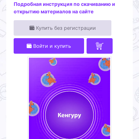
Подробная инструкция по скачиванию и
открытию материалов на сайте
Купить без регистрации
Войти и купить