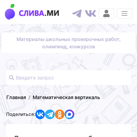
Материалы школьных проверочных работ,
олимпиад, конкурсов
Главная
Математическая вертикаль
Поделиться: