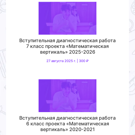
Вступительная диагностическая работа
7 класс проекта «Математическая
вертикаль» 2025-2026
27 августа 2025 г. | 300 ₽
Вступительная диагностическая работа
6 класс проекта «Математическая
вертикаль» 2020-2021