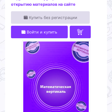
открытию материалов на сайте
Купить без регистрации
Войти и купить