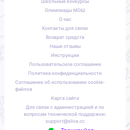
Школьные конкурсы
Олимпиады МОШ
О нас
Контакты для связи
Возврат средств
Наши отзывы
Инструкции
Пользовательское соглашение
Политика конфиденциальности
Соглашение об использовании cookie-
файлов
Карта сайта
Для связи с администрацией и по
вопросам технической поддержки:
support@sliva.cc