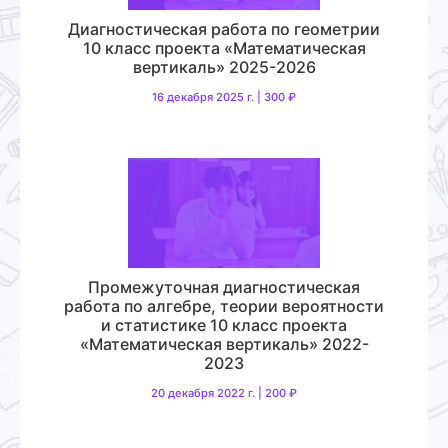
Диагностическая работа по геометрии
10 класс проекта «Математическая
вертикаль» 2025-2026
16 декабря 2025 г. | 300 ₽
Промежуточная диагностическая
работа по алгебре, теории вероятности
и статистике 10 класс проекта
«Математическая вертикаль» 2022-
2023
20 декабря 2022 г. | 200 ₽