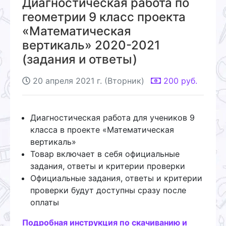
Диагностическая работа по
геометрии 9 класс проекта
«Математическая
вертикаль» 2020-2021
(задания и ответы)
20 апреля 2021 г. (Вторник)
200
руб.
Диагностическая работа для учеников 9
класса в проекте «Математическая
вертикаль»
Товар включает в себя официальные
задания, ответы и критерии проверки
Официальные задания, ответы и критерии
проверки будут доступны сразу после
оплаты
Подробная инструкция по скачиванию и