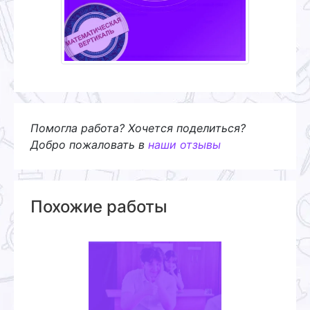
Помогла работа? Хочется поделиться?
Добро пожаловать в
наши отзывы
Похожие работы