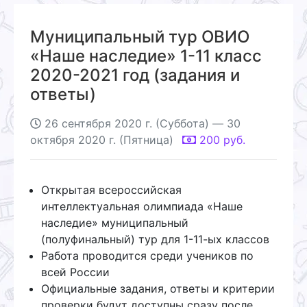
Муниципальный тур ОВИО
«Наше наследие» 1-11 класс
2020-2021 год (задания и
ответы)
26 сентября 2020 г. (Суббота)
—
30
октября 2020 г. (Пятница)
200
руб.
Открытая всероссийская
интеллектуальная олимпиада «Наше
наследие» муниципальный
(полуфинальный) тур для 1-11-ых классов
Работа проводится среди учеников по
всей России
Официальные задания, ответы и критерии
проверки будут доступны сразу после