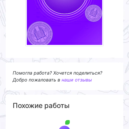
Помогла работа? Хочется поделиться?
Добро пожаловать в
наши отзывы
Похожие работы