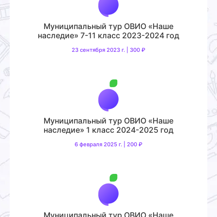
Муниципальный тур ОВИО «Наше
наследие» 7-11 класс 2023-2024 год
23 сентября 2023 г. | 300 ₽
Муниципальный тур ОВИО «Наше
наследие» 1 класс 2024-2025 год
6 февраля 2025 г. | 200 ₽
Муниципальный тур ОВИО «Наше