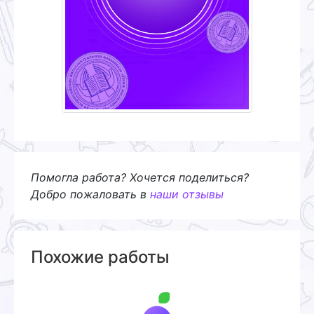
Помогла работа? Хочется поделиться?
Добро пожаловать в
наши отзывы
Похожие работы