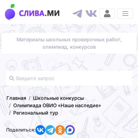
Материалы школьных проверочных работ,
олимпиад, конкурсов
Главная
Школьные конкурсы
Олимпиада ОВИО «Наше наследие»
Региональный тур
Поделиться: