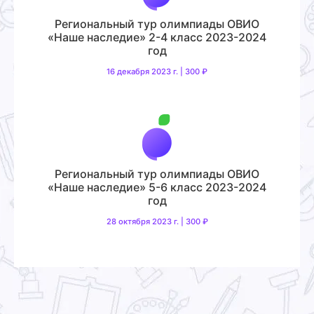
Региональный тур олимпиады ОВИО
«Наше наследие» 2-4 класс 2023-2024
год
16 декабря 2023 г. | 300 ₽
Региональный тур олимпиады ОВИО
«Наше наследие» 5-6 класс 2023-2024
год
28 октября 2023 г. | 300 ₽