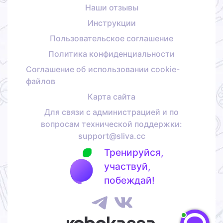
Наши отзывы
Инструкции
Пользовательское соглашение
Политика конфиденциальности
Соглашение об использовании cookie-
файлов
Карта сайта
Для связи с администрацией и по
вопросам технической поддержки:
support@sliva.cc
Тренируйся,
участвуй,
побеждай!