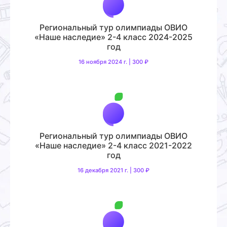
Региональный тур олимпиады ОВИО
«Наше наследие» 2-4 класс 2024-2025
год
16 ноября 2024 г. | 300 ₽
Региональный тур олимпиады ОВИО
«Наше наследие» 2-4 класс 2021-2022
год
16 декабря 2021 г. | 300 ₽