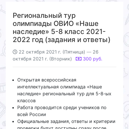
Региональный тур
олимпиады ОВИО «Наше
наследие» 5-8 класс 2021-
2022 год (задания и ответы)
22 октября 2021 г. (Пятница)
—
26
октября 2021 г. (Вторник)
300
руб.
Открытая всероссийская
интеллектуальная олимпиада «Наше
наследие» региональный тур для 5-8-ых
классов
Работа проводится среди учеников по
всей России
Официальные задания, ответы и критерии
проверки будут доступны сразу после