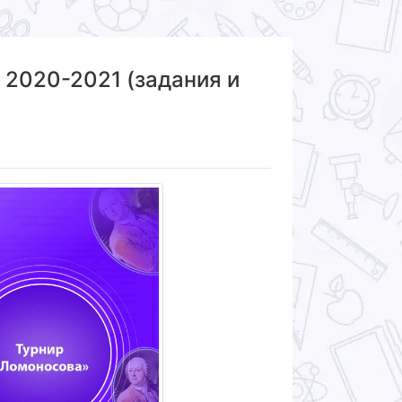
 2020-2021 (задания и