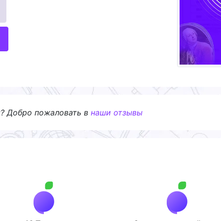
я? Добро пожаловать в
наши отзывы