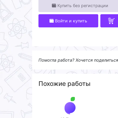
Купить без регистрации
Войти и купить
Помогла работа? Хочется поделитьс
Похожие работы