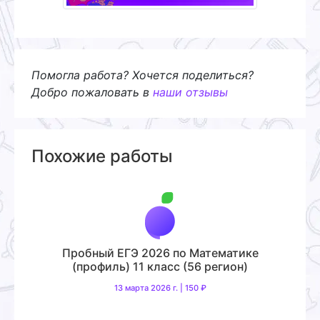
Помогла работа? Хочется поделиться?
Добро пожаловать в
наши отзывы
Похожие работы
Пробный ЕГЭ 2026 по Математике
(профиль) 11 класс (56 регион)
13 марта 2026 г. | 150 ₽