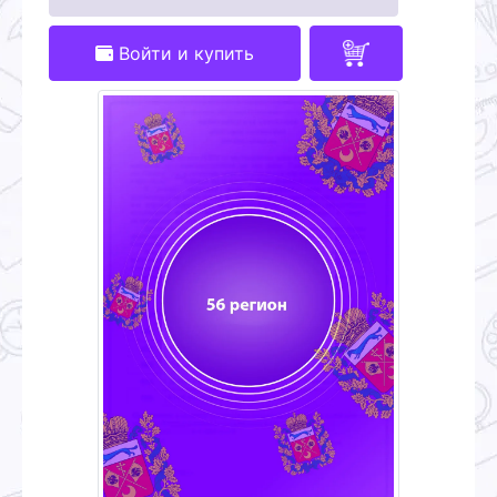
Войти и купить