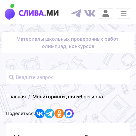
Материалы школьных проверочных работ,
олимпиад, конкурсов
Главная
Мониторинги для 56 региона
Поделиться: