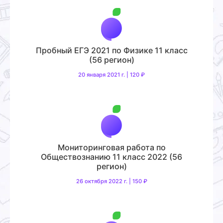
Пробный ЕГЭ 2021 по Физике 11 класс
(56 регион)
20 января 2021 г. | 120 ₽
Мониторинговая работа по
Обществознанию 11 класс 2022 (56
регион)
26 октября 2022 г. | 150 ₽