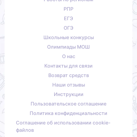
РПР
ЕГЭ
ОГЭ
Школьные конкурсы
Олимпиады МОШ
О нас
Контакты для связи
Возврат средств
Наши отзывы
Инструкции
Пользовательское соглашение
Политика конфиденциальности
Соглашение об использовании cookie-
файлов