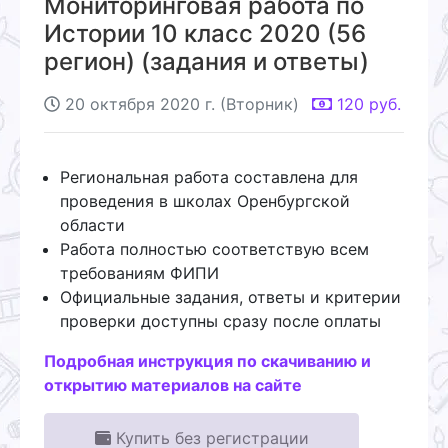
Мониторинговая работа по
Истории 10 класс 2020 (56
регион) (задания и ответы)
20 октября 2020 г. (Вторник)
120
руб.
Региональная работа составлена для
проведения в школах Оренбургской
области
Работа полностью соответствую всем
требованиям ФИПИ
Официальные задания, ответы и критерии
проверки доступны сразу после оплаты
Подробная инструкция по скачиванию и
открытию материалов на сайте
Купить без регистрации