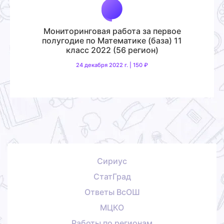
Мониторинговая работа за первое
полугодие по Математике (база) 11
класс 2022 (56 регион)
24 декабря 2022 г. | 150 ₽
Сириус
СтатГрад
Ответы ВсОШ
МЦКО
Работы по регионам