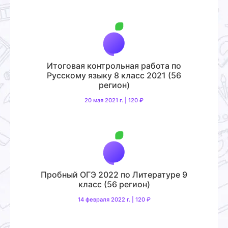
Итоговая контрольная работа по
Русскому языку 8 класс 2021 (56
регион)
20 мая 2021 г. | 120 ₽
Пробный ОГЭ 2022 по Литературе 9
класс (56 регион)
14 февраля 2022 г. | 120 ₽