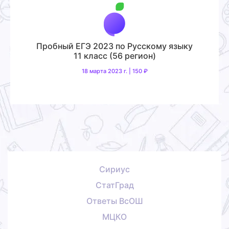
Пробный ЕГЭ 2023 по Русскому языку
11 класс (56 регион)
18 марта 2023 г. | 150 ₽
Сириус
СтатГрад
Ответы ВсОШ
МЦКО