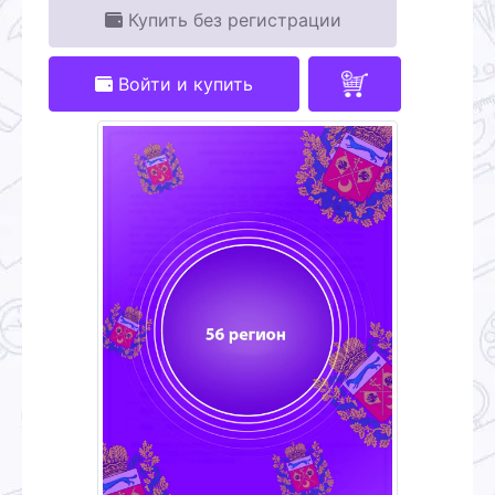
Купить без регистрации
Войти и купить