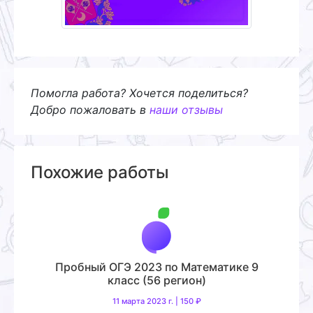
Помогла работа? Хочется поделиться?
Добро пожаловать в
наши отзывы
Похожие работы
Пробный ОГЭ 2023 по Математике 9
класс (56 регион)
11 марта 2023 г. | 150 ₽