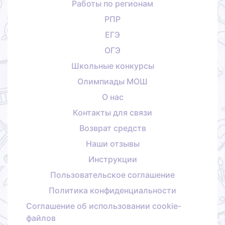
Работы по регионам
РПР
ЕГЭ
ОГЭ
Школьные конкурсы
Олимпиады МОШ
О нас
Контакты для связи
Возврат средств
Наши отзывы
Инструкции
Пользовательское соглашение
Политика конфиденциальности
Соглашение об использовании cookie-
файлов