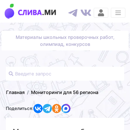
Материалы школьных проверочных работ,
олимпиад, конкурсов
Главная
Мониторинги для 56 региона
Поделиться: