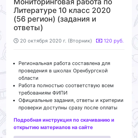
Мониторинговая работа по
Литературе 10 класс 2020
(56 регион) (задания и
ответы)
20 октября 2020 г. (Вторник)
120
руб.
Региональная работа составлена для
проведения в школах Оренбургской
области
Работа полностью соответствую всем
требованиям ФИПИ
Официальные задания, ответы и критерии
проверки доступны сразу после оплаты
Подробная инструкция по скачиванию и
открытию материалов на сайте