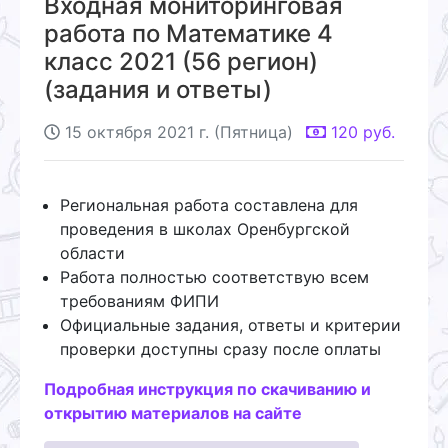
Входная мониторинговая
работа по Математике 4
класс 2021 (56 регион)
(задания и ответы)
15 октября 2021 г. (Пятница)
120
руб.
Региональная работа составлена для
проведения в школах Оренбургской
области
Работа полностью соответствую всем
требованиям ФИПИ
Официальные задания, ответы и критерии
проверки доступны сразу после оплаты
Подробная инструкция по скачиванию и
открытию материалов на сайте