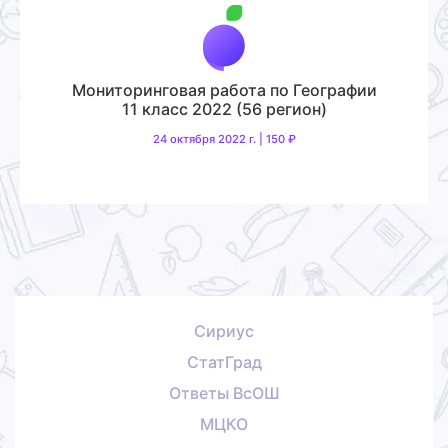
Мониторинговая работа по Географии
11 класс 2022 (56 регион)
24 октября 2022 г. | 150 ₽
Сириус
СтатГрад
Ответы ВсОШ
МЦКО