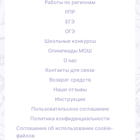
Работы по регионам
РПР
ЕГЭ
ОГЭ
Школьные конкурсы
Олимпиады МОШ
О нас
Контакты для связи
Возврат средств
Наши отзывы
Инструкции
Пользовательское соглашение
Политика конфиденциальности
Соглашение об использовании cookie-
файлов