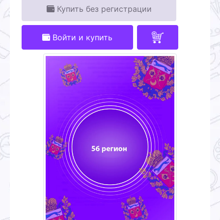
Купить без регистрации
Войти и купить