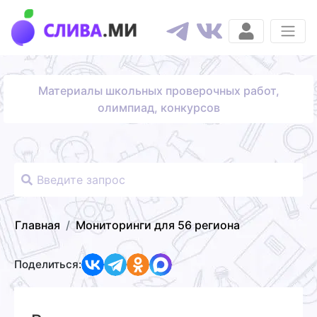
Материалы школьных проверочных работ,
олимпиад, конкурсов
Главная
Мониторинги для 56 региона
Поделиться: