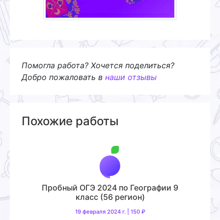
Помогла работа? Хочется поделиться?
Добро пожаловать в
наши отзывы
Похожие работы
Пробный ОГЭ 2024 по Географии 9
класс (56 регион)
19 февраля 2024 г. | 150 ₽