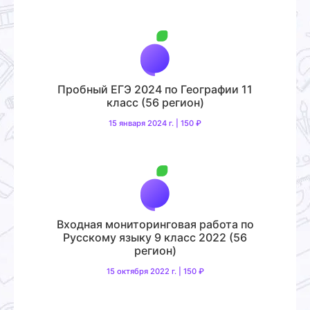
Пробный ЕГЭ 2024 по Географии 11
класс (56 регион)
15 января 2024 г. | 150 ₽
Входная мониторинговая работа по
Русскому языку 9 класс 2022 (56
регион)
15 октября 2022 г. | 150 ₽