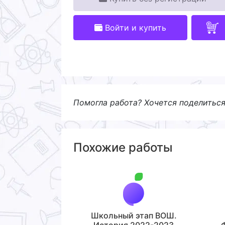
Войти и купить
Помогла работа? Хочется поделитьс
Похожие работы
Школьный этап ВОШ.
История 2022-2023