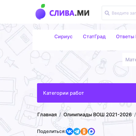
Сириус
СтатГрад
Ответы
Мат
Категории работ
Главная
Олимпиады ВОШ 2021-2026
Поделиться: