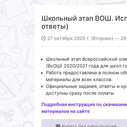
Школьный этап ВОШ. Испа
ответы)
27 октября 2020 г. (Вторник)
—
29
Школьный этап Всероссийской ол
(ВсОШ) 2020/2021 года для школ 
Работа предоставлена в полном об
материалы для всех классов
Официальные задания, ответы и кр
доступны сразу после оплаты
Подробная инструкция по скачиван
материалов на сайте
Купить без регистрации