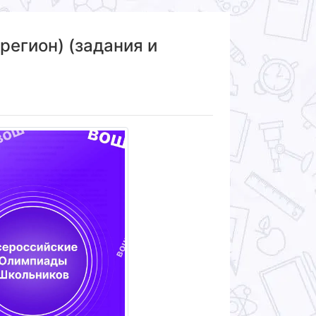
регион) (задания и