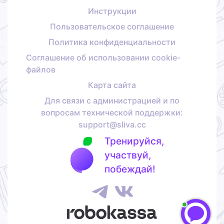
Инструкции
Пользовательское соглашение
Политика конфиденциальности
Соглашение об использовании cookie-
файлов
Карта сайта
Для связи с администрацией и по
вопросам технической поддержки:
support@sliva.cc
Тренируйся,
участвуй,
побеждай!