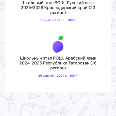
Школьный этап ВОШ. Русский язык
2025-2026 Краснодарский край (23
регион)
1 октября 2025 г. | 300 ₽
Школьный этап РОШ. Арабский язык
2024-2025 Республика Татарстан (16
регион)
26 сентября 2024 г. | 300 ₽