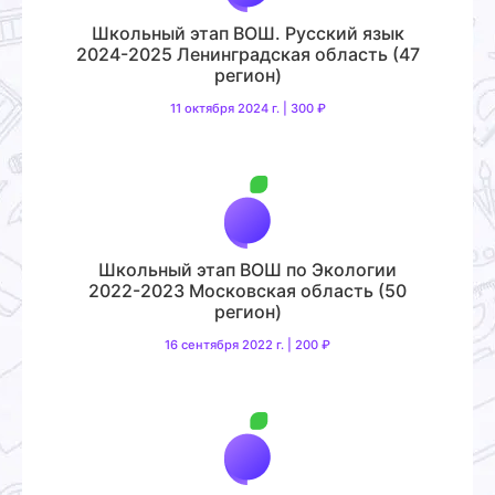
Школьный этап ВОШ. Русский язык
2024-2025 Ленинградская область (47
регион)
11 октября 2024 г. | 300 ₽
Школьный этап ВОШ по Экологии
2022-2023 Московская область (50
регион)
16 сентября 2022 г. | 200 ₽