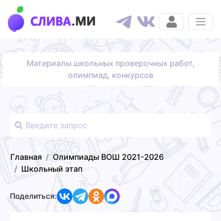
Материалы школьных проверочных работ,
олимпиад, конкурсов
Главная
Олимпиады ВОШ 2021-2026
Школьный этап
Поделиться: