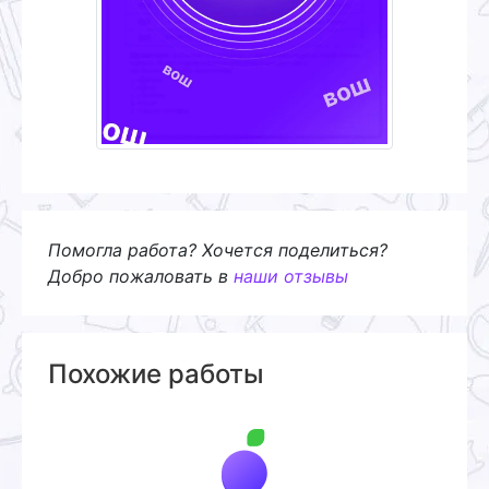
Помогла работа? Хочется поделиться?
Добро пожаловать в
наши отзывы
Похожие работы