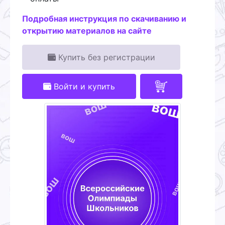
Подробная инструкция по скачиванию и
открытию материалов на сайте
Купить без регистрации
Войти и купить