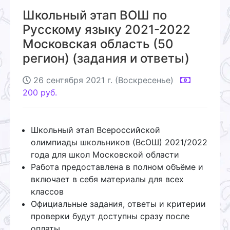
Школьный этап ВОШ по
Русскому языку 2021-2022
Московская область (50
регион) (задания и ответы)
26 сентября 2021 г. (Воскресенье)
200
руб.
Школьный этап Всероссийской
олимпиады школьников (ВсОШ) 2021/2022
года для школ Московской области
Работа предоставлена в полном объёме и
включает в себя материалы для всех
классов
Официальные задания, ответы и критерии
проверки будут доступны сразу после
оплаты